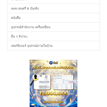
เพลง ดนตรี & บันเทิง
หนังสือ
อุปกรณ์สำนักงาน เครื่องเขียน
อื่น ๆ จิปาถะ
เฟอร์นิเจอร์ อุปกรณ์ภายในบ้าน