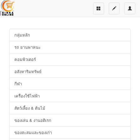
กลุ่มหลัก
รถ ยานพาหนะ
คอมพิวเตอร์
อสังหาริมทรัพย์
กีฬา
เครื่องใช้ไฟฟ้า
สัตว์เลี้ยง & ต้นไม้
ของเล่น & งานอดิเรก
ของสะสมและของเก่า