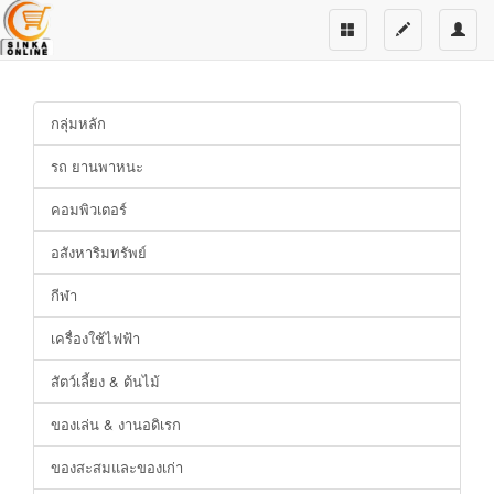
กลุ่มหลัก
รถ ยานพาหนะ
คอมพิวเตอร์
อสังหาริมทรัพย์
กีฬา
เครื่องใช้ไฟฟ้า
สัตว์เลี้ยง & ต้นไม้
ของเล่น & งานอดิเรก
ของสะสมและของเก่า