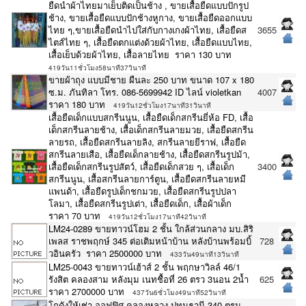
ยืดนำผ้าไทยมาเย็บติดเป็นช้าง , ขายเสื้อยืดแบบปักรูป
ช้าง, ขายเสื้อยืดแบบปักช้างหูกาง, ขายเสื้อยืดออกแบบ
ไทย ๆ,ขายเสื้อยืดนำไปใส่กับกางเกงผ้าไทย, เสื้อยืดส
3655
ไตส์ไทย ๆ, เสื้อยืดตกแต่งด้วยผ้าไทย, เสื้อยืดแบบไทย,
เสื้อเย็บด้วยผ้าไทย, เสื้อลายไทย ราคา 130 บาท
419วัน11ชั่วโมง58นาที37วินาที
ขายผ้าถุง แบบมีชาย ผืนละ 250 บาท ขนาด 107 x 180
ซ.ม. ภันทิลา โทร. 086-5699942 ID ไลน์ violetkan
4007
ราคา 180 บาท
419วัน12ชั่วโมง17นาที31วินาที
เสื้อยืดเด็กแบบสกรีนนูน, เสื้อยืดเด็กสกรีนยี่ห้อ FD, เสื้อ
เด็กสกรีนลายช้าง, เสื้อเด็กสกรีนลายมวย, เสื้อยืดสกรีน
ลายรถ, เสื้อยืดสกรีนลายลิง, สกรีนลายยีราฟ, เสื้อยืด
สกรีนลายเสือ, เสื้อยืดเด็กลายช้าง, เสื้อยืดสกรีนรูปม้า,
เสื้อยืดเด็กสกรีนรูปสัตว์, เสื้อยืดเด็กสวย ๆ, เสื้อเด็ก
3400
สกรีนนูน, เสื้อสกรีนลายการ์ตูน, เสื้อยืดสกรีนลายหมี
แพนด้า, เสื้อยืดรูปเด็กชกมวย, เสื้อยืดสกรีนรูปปลา
โลมา, เสื้อยืดสกรีนรูปเต่า, เสื้อยืดเด็ก, เสื้อผ้าเด็ก
ราคา 70 บาท
419วัน12ชั่วโมง17นาที42วินาที
LM24-0289 ขายทาวน์โฮม 2 ชั้น ใกล้ส่วนกลาง มบ.สิริ
เพลส ราชพฤกษ์ 345 ต่อเติมหน้าบ้าน หลังบ้านพร้อมบิ้
728
วอินครัว ราคา 2500000 บาท
433วัน49นาที13วินาที
LM25-0043 ขายทาวน์เฮ้าส์ 2 ชั้น พฤกษาวิลล์ 46/1
รังสิต คลองสาม หลังมุม เนทชื้อที่ 26 ตรว 3นอน 2น้ำ
625
ราคา 2700000 บาท
437วัน6ชั่วโมง49นาที52วินาที
โกดังให้เช่า ออฟฟิศ คลองหลวง ปทุมธานี 340 ตรม.