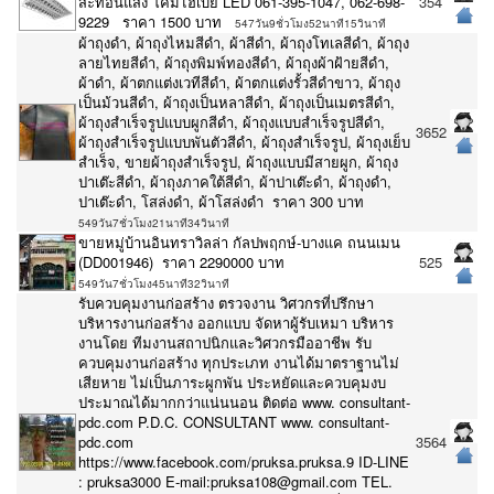
สะท้อนแสง โคมไฮเบย์ LED 061-395-1047, 062-698-
354
9229 ราคา 1500 บาท
547วัน9ชั่วโมง52นาที15วินาที
ผ้าถุงดำ, ผ้าถุงไหมสีดำ, ผ้าสีดำ, ผ้าถุงโทเลสีดำ, ผ้าถุง
ลายไทยสีดำ, ผ้าถุงพิมพ์ทองสีดำ, ผ้าถุงผ้าฝ้ายสีดำ,
ผ้าดำ, ผ้าตกแต่งเวทีสีดำ, ผ้าตกแต่งรั้วสีดำขาว, ผ้าถุง
เป็นม้วนสีดำ, ผ้าถุงเป็นหลาสีดำ, ผ้าถุงเป็นเมตรสีดำ,
ผ้าถุงสำเร็จรูปแบบผูกสีดำ, ผ้าถุงแบบสำเร็จรูปสีดำ,
3652
ผ้าถุงสำเร็จรูปแบบพันตัวสีดำ, ผ้าถุงสำเร็จรูป, ผ้าถุงเย็บ
สำเร็จ, ขายผ้าถุงสำเร็จรูป, ผ้าถุงแบบมีสายผูก, ผ้าถุง
ปาเต๊ะสีดำ, ผ้าถุงภาคใต้สีดำ, ผ้าปาเต๊ะดำ, ผ้าถุงดำ,
ปาเต๊ะดำ, โสล่งดำ, ผ้าโสล่งดำ ราคา 300 บาท
549วัน7ชั่วโมง21นาที34วินาที
ขายหมู่บ้านอินทราวิลล่า กัลปพฤกษ์-บางแค ถนนเมน
(DD001946) ราคา 2290000 บาท
525
549วัน7ชั่วโมง45นาที32วินาที
รับควบคุมงานก่อสร้าง ตรวจงาน วิศวกรที่ปรึกษา
บริหารงานก่อสร้าง ออกแบบ จัดหาผู้รับเหมา บริหาร
งานโดย ทีมงานสถาปนิกและวิศวกรมืออาชีพ รับ
ควบคุมงานก่อสร้าง ทุกประเภท งานได้มาตราฐานไม่
เสียหาย ไม่เป็นภาระผูกพัน ประหยัดและควบคุมงบ
ประมาณได้มากกว่าแน่นนอน ติดต่อ www. consultant-
pdc.com P.D.C. CONSULTANT www. consultant-
pdc.com
3564
https://www.facebook.com/pruksa.pruksa.9 ID-LINE
: pruksa3000 E-mail:pruksa108@gmail.com TEL.