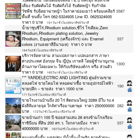
เคียง รับตัดต้นไม้ รับตัดกิ่งไม้ รับตัดหญ้า รับกำจัด
วัชพืช รับฉีดยาฆ่าหญ้า ในราคาย่อมเยาว์ พร้อมเคลียร์
3587
พื้นที่ ขนทิ้ง โทร 062-5324935 Line ID. 0625324935
ราคา 0 บาท
161วัน1ชั่วโมง36นาที46วินาที
น้ำยาชุบชีโร่,Rhodium solution,ซีโร่ โรเดียม,Zero
Rhodium,Rhodium plating solution, Jewelry
Rhodium, Equipment (เครื่องจักร) และ Enamel
337
colors (งานลงยาสีอีนาเมล) ราคา 0 บาท
164วัน3ชั่วโมง29นาที9วินาที
บริการจัดหาล่าม ล่ามแปลภาษา แปลเอกสาร ภาษา
ต่างประเทศ อังกฤษ จีน ญี่ปุ่น เกาหลี โดยผู้ชำนาญงาน
1300
ด้านภาษาโดยเฉพาะ ให้กับบริษัทองค์กร หรือ ส่วนตัว
ราคา 0 บาท
165วัน1ชั่วโมง13นาที8วินาที
*** YARDELECTRIC AND LIGHTING ศูนย์รวมขาย
หลอดไฟ ขายโคมไฟ หลอดฆ่าเชื้อ ขายอุปกรณ์ไฟฟ้า
190
ขายปลีก – ขายส่ง ราคา 1000 บาท
171วัน10ชั่วโมง56นาที37วินาที
ขายโรงงานบ้านบึง 20 ไร่ ติดถนนใหญ่ 3289 มีใบ รง.4
ผังสีส้มลายจุด ใกล้ท่าเรือมาบตาพุด ราคา 250000000
282
บาท
172วัน7ชั่วโมง45นาที24วินาที
ขายบ้านเก่า 100 ปี ซอยสามเสน 26 ตรงข้ามโรงเรียน
ราชินีบน ที่ดิน 200 ตร.ว. ใจกลางเมือง ราคา
337
40000000 บาท
183วัน3ชั่วโมง38นาที12วินาที
หมูแผ่นยิ้มยิ้ม นครปฐม มีน้ำจิ้ม-น้ำพริก ขายด้วยนะ