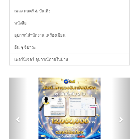
เพลง ดนตรี & บันเทิง
หนังสือ
อุปกรณ์สำนักงาน เครื่องเขียน
อื่น ๆ จิปาถะ
เฟอร์นิเจอร์ อุปกรณ์ภายในบ้าน