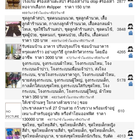
โรงแรม #รองเท้าแตะสปา #รองเท้างาน otop #รองเท้า
2877
ทอจากเสื่อกก #slipper ราคา 150 บาท
469วัน13ชั่วโมง3นาที23วินาที
ชุดลูกค้าสปา, ชุดคนนอนนวด, ชุดลูกค้านวด, เสื้อ
ลูกค้าร้านนวด, กางเกงลูกค้าร้านนวด, เสื้อคอกลมผ้า
โทเล, ชุดใช้ในร้านสปา, ชุดลูกค้าร้านสปา, ชุดคนไข้,
3848
ชุดผู้ป่วย, ชุดคนแก่, ชุดคนป่วย, เสื้อจีน, เสื้อคนแก่
ราคา 120 บาท
469วัน13ชั่วโมง3นาที57วินาที
รับซ่อมบ้าน อาคาร ปรับปรุงแก้ไข ซ่อมบ้านอาคาร
ทรุดแตกร้าว อย่างถูกวิธี ถูกหลักวิศวกรรม โดยมือ
4265
อาชีพ ราคา 3000 บาท
472วัน1ชั่วโมง55นาที36วินาที
จูงกระเบน, จูงกระเบนผ้าไหม, โจงกระเบนไหม, โจง
กระเบนเจ้าบ่าว, โจงกระเบนเพื่อนเจ้าบ่าว, ส่งโจง
กระเบน, ขายโจงกระเบนราคาถูก, โจงกระเบนผ้าไหม,
ขายส่งจูงกระเบน, จูงกระเบนผู้ใหญ่, จูงกระเบนเด็ก,
5178
กางเด็กใส่แบบชุดไทย,จูงกระเบนใส่กับชุดไทย, โจง
กระเบน, โจงกระเบนเด็ก, โจงกระเบนผู้ใหญ่, ผ้าไทย
ราคา 350 บาท
483วัน6ชั่วโมง16นาที51วินาที
ให้เช่าบ้านหรู ใจกลางห้วยขวาง | ซอย
ประชาสงเคราะห์ 27 บ้านสวย กว้างขวาง พร้อมเข้าอยู่
610
เหมาะสำหรับอยู่อาศัย หรือทำโฮมออฟฟิศ ราคา
130000 บาท
497วัน7ชั่วโมง48นาที43วินาที
ชุดไทย, ชุดไทยสีดำ, ชุดไทยเด็กสีดำ, ชุดไทยเด็กหญิง
สีดำ, ชุดไทยเด็กชายสีดำ, ชุดไทยเด็ก, ชุดไทยเด็กเล็ก,
ชุดไทยเด็กอนุบาล, ขายส่งชุดไทยเด็กนักเรียน, รับตัด
4013