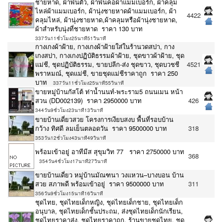
ชายหาด, ผ้าพันตัว, ผ้าพันคอผ้าแมมเบอร์ก, ผ้าคลุม
ไหล่ผ้าแมมเบอร์ก, ผ้านุ่งชายหาดผ้าแมมเบอร์ก, ผ้า
4422
คลุมไหล่, ผ้านุ่งชายหาด,ผ้าคลุมหรือผ้านุ่งชายหาด,
ผ้าสำหรับนุ่งที่ชายหาด ราคา 130 บาท
337วัน11ชั่วโมง25นาที51วินาที
กางเกงผ้าฝ้าย, กางเกงผ้าฝ้ายใส่ในร้านวดสปา, กาง
เกงสปา, กางเกงปฏิบัติธรรมผ้าฝ้าย, ชุดขาวผ้าฝ้าย, ชุด
แม่ชี, ชุดปฏิบัติธรรม, ขายปลีก-ส่ง ชุดขาว, ชุดบวชชี
4521
พราหมณ์, ชุดแม่ชี, ขายชุดแม่ชีราคาถูก ราคา 250
บาท
337วัน11ชั่วโมง25นาที55วินาที
ขายหมู่บ้านกัสโต้​ ท่าน้ำนนท์-พระราม5 ถนนเมน หน้า
สวน (DD002139) ราคา 2950000 บาท
426
344วัน9ชั่วโมง23นาที13วินาที
ขายบ้านเดี่ยวสวย โครงการเงียบสงบ พื้นที่รอบบ้าน
กว้าง ทิศดี ลมเย็นตลอดวัน ราคา 9500000 บาท
318
353วัน12ชั่วโมง43นาที49วินาที
พร้อมเข้าอยู่ อาทีมีส สุขุมวิท 77 ราคา 2750000 บาท
368
354วัน4ชั่วโมง17นาที27วินาที
ขายบ้านเดี่ยว หมู่บ้านมัณฑนา วงแหวน–บางบอน บ้าน
สวย สภาพดี พร้อมเข้าอยู่ ราคา 9500000 บาท
311
356วัน9ชั่วโมง15นาที16วินาที
ชุดไทย, ชุดไทยเด็กหญิง, ชุดไทยเด็กชาย, ชุดไทยเด็ก
อนุบาล, ชุดไทยเด็กชั้นประถม, ส่งชุดไทยเด็กนักเรียน,
ชุดไทยราคาส่ง, ชุดไทยราคาถูก, ร้านขายชุดไทย, ชุด