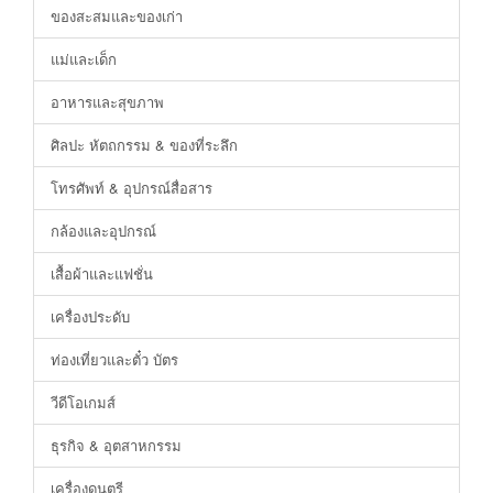
ของสะสมและของเก่า
แม่และเด็ก
อาหารและสุขภาพ
ศิลปะ หัตถกรรม & ของที่ระลึก
โทรศัพท์ & อุปกรณ์สื่อสาร
กล้องและอุปกรณ์
เสื้อผ้าและแฟชั่น
เครื่องประดับ
ท่องเที่ยวและตั๋ว บัตร
วีดีโอเกมส์
ธุรกิจ & อุตสาหกรรม
เครื่องดนตรี