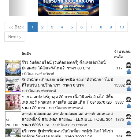
<< Back
1
2
3
4
5
6
7
8
9
10
Next>>
จำนวนคน
สินค้า
สนใจ
รีวิว วันดีออนไลน์ (วันดีลอตเตอรี่) ซื้อเลขเด็ดเว็บนี้
ปลอดภัย ได้เงินจริงไหม? ราคา 80 บาท
117
1ชั่วโมง27นาที12วินาที
รับจำนำทะเบียนรถยนต์ทุกชนิด รถเก่าที่จำนำยากไม่มี
ที่ไหนรับ มาปรึกษาเรา ราคา 0 บาท
13382
12ชั่วโมง24นาที39วินาที
ขายวอลเปเปอร์ถูกสุด 20 บาท เนื้อวินิลเช็ดล้างได้ สีพื้น
เทคเจอร์ พาสเทล ลายเส้น แอปสแท็ค T 0846570726
3337
ราคา 20 บาท
12ชั่วโมง30นาที12วินาที
สายอ่อนสเตนเลส สายอ่อนสแตนเลส สายถักสแตนเลส
สายเฟล็กซ์ สายเฟลก สายflex FLEXIBLE HOSE 304
1875
ราคา 6395 บาท
13ชั่วโมง12นาที17วินาที
บริการรถตู้เช่าพร้อมคนขับนำเที่ยว รถตู้รุ่นใหม่ ให้เช่า
รถตู้รายวันพร้อมคนขับ ราคา 2000 บาท
758