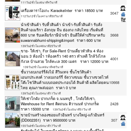
111วัน2ชั่วโมง6นาที4วินาที
เครื่องคาราโอเกะ KaraokeInter ราคา 18500 บาท
3047
112วัน12ชั่วโมง41นาที50วินาที
นำเข้าสินค้า รับหิ้วสินค้า นำเข้า-รับหิ้วสินค้า รับสั่ง
สินค้าอเมริกา อังกฤษ จีน ฮ่องกง กลับไทย เริ่มต้นที่
600 บาท รับเคลียร์ภาษีนำเข้า ยินดีให้คำปรึกษาครับ
3668
suwannabhumi-shipping&import ราคา 600 บาท
139วัน2ชั่วโมง46นาที25วินาที
ขาย- ให้เช่า, For Sale-Rent บ้านเดี่ยวหัวหิน 4 ห้อง
นอน 3 ห้องน้ำ 1ห้องครัว 140 ตรว ทำเลดี ใกล้วังไกล
4001
กังวล บ้านสวย ใกล้ทะเล 300 เมตร ราคา 12000 บาท
139วัน2ชั่วโมง49นาที48วินาที
ชั้นวางเบเกอร์รี่ลังไม้ สีวินเทจ ชั้นโชว์สินค้า
เอนกประสงค์ วางเบเกอร์รี่ จัดวางขนม ชั้นวางขวดไวท์
โต๊ะโชว์สินค้าแบบถอดประกอบได้ สินค้าดี ผลิตโดยคน
10668
ไทย คุณภาพส่งออก ราคา 0 บาท
139วัน2ชั่วโมง54นาที11วินาที
ให้เช่าโกดัง ปากเกร็ด จ.นนทบุรี , โกดังให้เช่า,
Warehouse for Rent ติดถนน ติวานนท์ ปากเกร็ด
2428
ราคา 15000 บาท
139วัน3ชั่วโมง5นาที51วินาที
ขายบ้านสร้างเองซอยแก้วอินทร์ บางใหญ่-แก้วอินทร์
(DD002351) ราคา 9500000 บาท
307
155วัน9ชั่วโมง54นาที17วินาที
รับตัดต้นไม้ ในเขตเมืองพัทยา อ.บางละมุง พื้นที่ใกล้