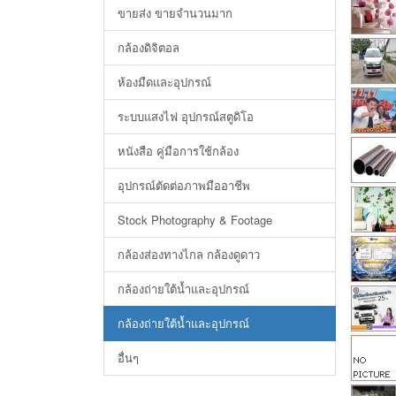
ขายส่ง ขายจำนวนมาก
กล้องดิจิตอล
ห้องมืดและอุปกรณ์
ระบบแสงไฟ อุปกรณ์สตูดิโอ
หนังสือ คู่มือการใช้กล้อง
อุปกรณ์ตัดต่อภาพมืออาชีพ
Stock Photography & Footage
กล้องส่องทางไกล กล้องดูดาว
กล้องถ่ายใต้น้ำและอุปกรณ์
กล้องถ่ายใต้น้ำและอุปกรณ์
อื่นๆ