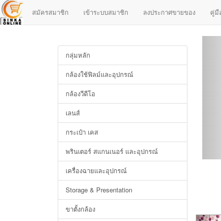
สมัครสมาชิก
เข้าระบบสมาชิก
ลงประกาศขายของ
คู่
กลุ่มหลัก
กล้องใช้ฟิลม์และอุปกรณ์
กล้องวีดีโอ
เลนส์
กระเป๋า เคส
พรินเตอร์ สแกนเนอร์ และอุปกรณ์
เครื่องฉายและอุปกรณ์
Storage & Presentation
ขาตั้งกล้อง