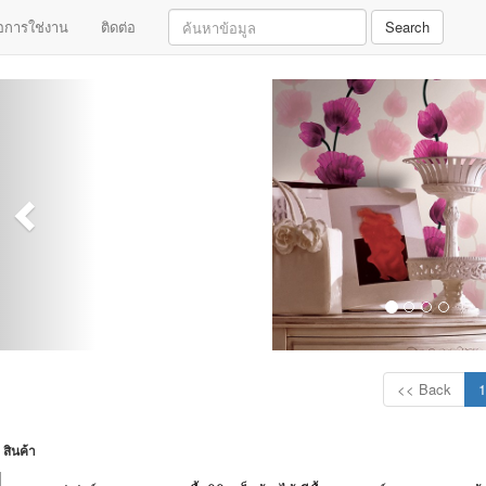
มือการใช่งาน
ติดต่อ
Search
<< Back
1
สินค้า