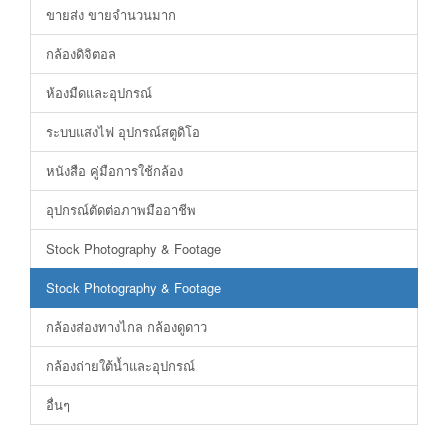
ขายส่ง ขายจำนวนมาก
กล้องดิจิตอล
ห้องมืดและอุปกรณ์
ระบบแสงไฟ อุปกรณ์สตูดิโอ
หนังสือ คู่มือการใช้กล้อง
อุปกรณ์ตัดต่อภาพมืออาชีพ
Stock Photography & Footage
Stock Photography & Footage
กล้องส่องทางไกล กล้องดูดาว
กล้องถ่ายใต้น้ำและอุปกรณ์
อื่นๆ