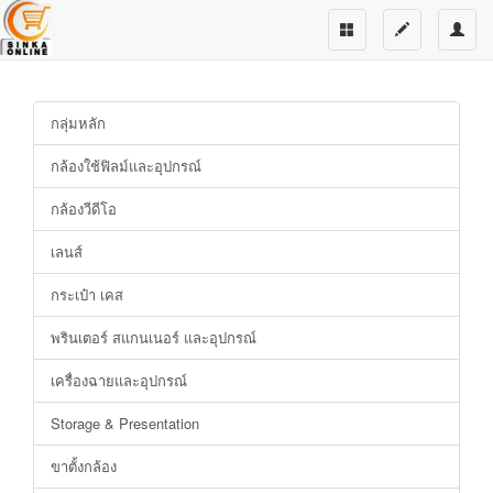
กลุ่มหลัก
กล้องใช้ฟิลม์และอุปกรณ์
กล้องวีดีโอ
เลนส์
กระเป๋า เคส
พรินเตอร์ สแกนเนอร์ และอุปกรณ์
เครื่องฉายและอุปกรณ์
Storage & Presentation
ขาตั้งกล้อง