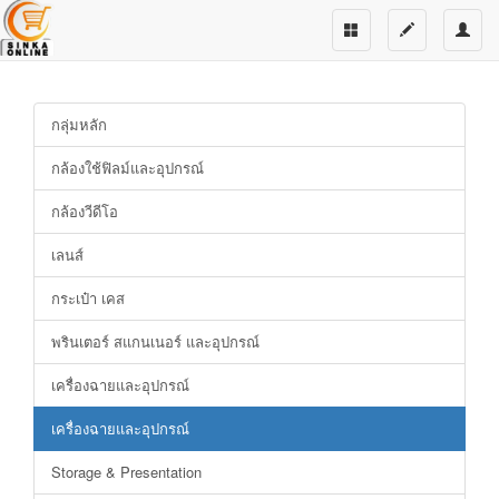
กลุ่มหลัก
กล้องใช้ฟิลม์และอุปกรณ์
กล้องวีดีโอ
เลนส์
กระเป๋า เคส
พรินเตอร์ สแกนเนอร์ และอุปกรณ์
เครื่องฉายและอุปกรณ์
เครื่องฉายและอุปกรณ์
Storage & Presentation