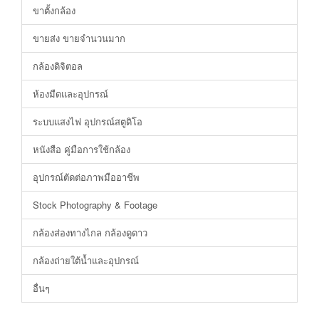
ขาตั้งกล้อง
ขายส่ง ขายจำนวนมาก
กล้องดิจิตอล
ห้องมืดและอุปกรณ์
ระบบแสงไฟ อุปกรณ์สตูดิโอ
หนังสือ คู่มือการใช้กล้อง
อุปกรณ์ตัดต่อภาพมืออาชีพ
Stock Photography & Footage
กล้องส่องทางไกล กล้องดูดาว
กล้องถ่ายใต้น้ำและอุปกรณ์
อื่นๆ