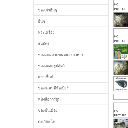
ของเก่าอื่นๆ
อื่นๆ
พระเครื่อง
ธนบัตร
ของแถมจากขนมและอาหาร
ของสะสมรูปสัตว์
ลายเซ็นต์
ของสะสมยี่ห้อเบียร์
หนังสือการ์ตูน
ของพื้นเมือง
ตะเกียง ไฟ