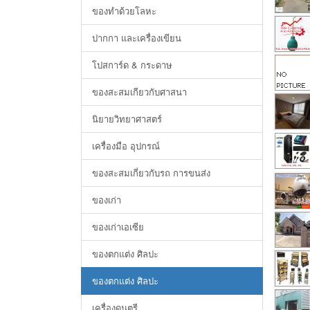
ของทำด้วยโลหะ
ปากกา และเครื่องเขียน
โปสการ์ด & กระดาษ
ของสะสมเกียวกับศาสนา
นิยายวิทยาศาสตร์
เครื่องมือ อุปกรณ์
ของสะสมเกี่ยวกับรถ การขนส่ง
ของเก่า
ของเก่าเอเซีย
ของตกแต่ง ศิลปะ
ของตกแต่ง ศิลปะ
เครื่องดนตรี