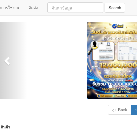
มือการใช่งาน
ติดต่อ
Search
<< Back
1
สินค้า