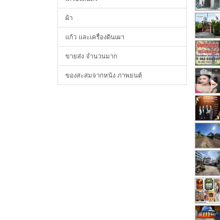
ผ้า
แก้ว และเครื่องดินเผา
ขายส่ง จำนวนมาก
ของสะสมจากหนัง ภาพยนต์