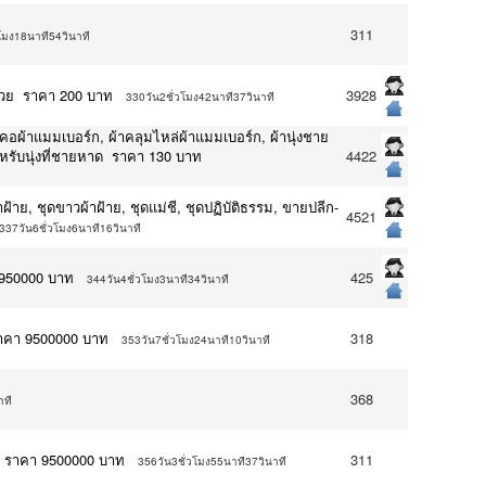
311
โมง18นาที54วินาที
มวย ราคา 200 บาท
3928
330วัน2ชั่วโมง42นาที37วินาที
คอผ้าแมมเบอร์ก, ผ้าคลุมไหล่ผ้าแมมเบอร์ก, ผ้านุ่งชาย
ำหรับนุ่งที่ชายหาด ราคา 130 บาท
4422
้าย, ชุดขาวผ้าฝ้าย, ชุดแม่ชี, ชุดปฏิบัติธรรม, ขายปลีก-
4521
337วัน6ชั่วโมง6นาที16วินาที
2950000 บาท
425
344วัน4ชั่วโมง3นาที34วินาที
 ราคา 9500000 บาท
318
353วัน7ชั่วโมง24นาที10วินาที
368
าที
่ ราคา 9500000 บาท
311
356วัน3ชั่วโมง55นาที37วินาที