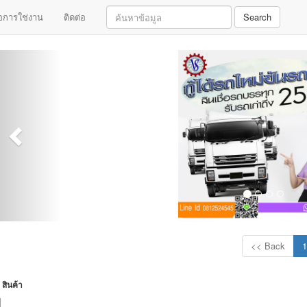
มือการใช่งาน
ติดต่อ
Search
<< Back
1
สินค้า