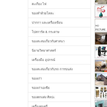
ตะเกียง ไฟ
ของทำด้วยโลหะ
ปากกา และเครื่องเขียน
โปสการ์ด & กระดาษ
ของสะสมเกียวกับศาสนา
นิยายวิทยาศาสตร์
เครื่องมือ อุปกรณ์
ของสะสมเกี่ยวกับรถ การขนส่ง
ของเก่า
ของเก่าเอเซีย
ของตกแต่ง ศิลปะ
เครื่องดนตรี