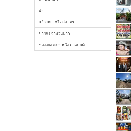
ผ้า
แก้ว และเครื่องดินเผา
ขายส่ง จำนวนมาก
ของสะสมจากหนัง ภาพยนต์