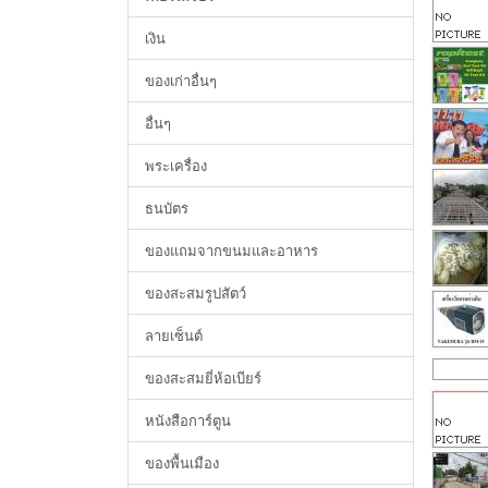
เงิน
ของเก่าอื่นๆ
อื่นๆ
พระเครื่อง
ธนบัตร
ของแถมจากขนมและอาหาร
ของสะสมรูปสัตว์
ลายเซ็นต์
ของสะสมยี่ห้อเบียร์
หนังสือการ์ตูน
ของพื้นเมือง