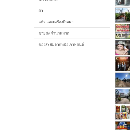
ผ้า
แก้ว และเครื่องดินเผา
ขายส่ง จำนวนมาก
ของสะสมจากหนัง ภาพยนต์