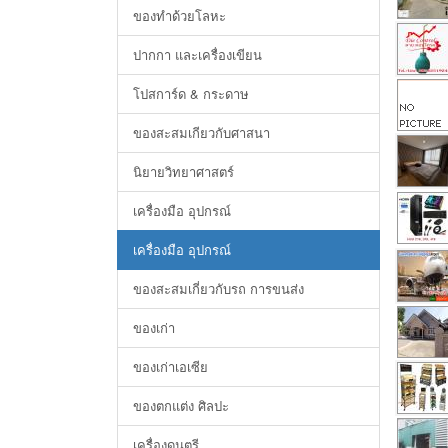
ของทำด้วยโลหะ
ปากกา และเครื่องเขียน
โปสการ์ด & กระดาษ
ของสะสมเกียวกับศาสนา
นิยายวิทยาศาสตร์
เครื่องมือ อุปกรณ์
เครื่องมือ อุปกรณ์
ของสะสมเกี่ยวกับรถ การขนส่ง
ของเก่า
ของเก่าเอเซีย
ของตกแต่ง ศิลปะ
เครื่องดนตรี