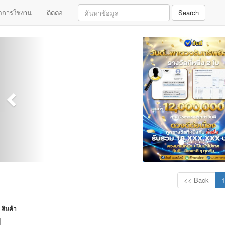
มือการใช่งาน
ติดต่อ
Search
<< Back
1
สินค้า