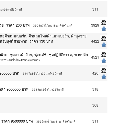
311
โมง55นาที6วินาที
มวย ราคา 200 บาท
3929
330วัน7ชั่วโมง18นาที49วินาที
คอผ้าแมมเบอร์ก, ผ้าคลุมไหล่ผ้าแมมเบอร์ก, ผ้านุ่งชาย
ำหรับนุ่งที่ชายหาด ราคา 130 บาท
4422
้าย, ชุดขาวผ้าฝ้าย, ชุดแม่ชี, ชุดปฏิบัติธรรม, ขายปลีก-
4521
337วัน10ชั่วโมง42นาที28วินาที
2950000 บาท
426
344วัน8ชั่วโมง39นาที46วินาที
 ราคา 9500000 บาท
318
353วัน12ชั่วโมง22วินาที
368
่ ราคา 9500000 บาท
311
356วัน8ชั่วโมง31นาที49วินาที