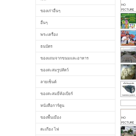
ของเก่าอื่นๆ
อื่นๆ
พระเครื่อง
ธนบัตร
ของแถมจากขนมและอาหาร
ของสะสมรูปสัตว์
ลายเซ็นต์
ของสะสมยี่ห้อเบียร์
หนังสือการ์ตูน
ของพื้นเมือง
ตะเกียง ไฟ