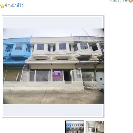
ลบประกาศ
จำหน้านี้ไว้