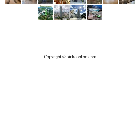
Copyright © sinkaonline.com