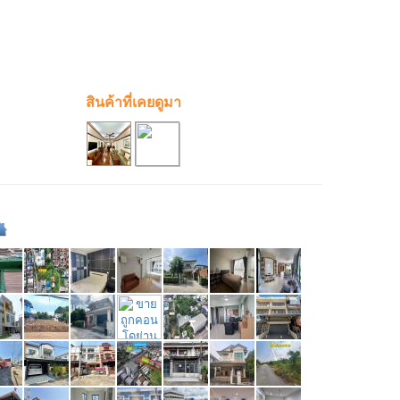
สินค้าที่เคยดูมา