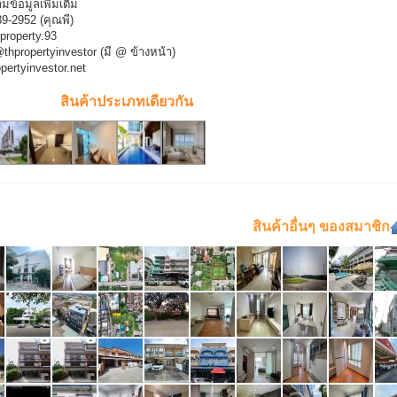
ข้อมูลเพิ่มเติม
9-2952 (คุณพี)
property.93
hpropertyinvestor (มี @ ข้างหน้า)
pertyinvestor.net
สินค้าประเภทเดียวกัน
สินค้าอื่นๆ ของสมาชิก