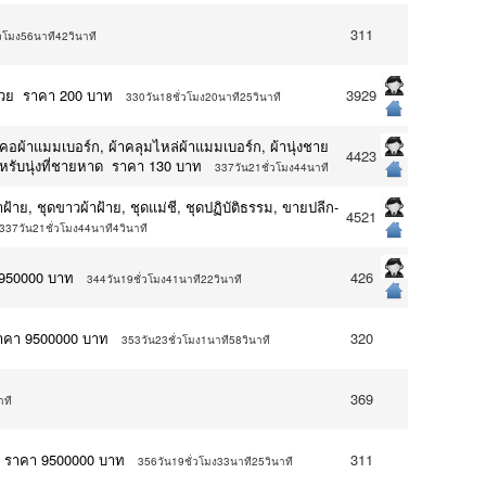
311
วโมง56นาที42วินาที
มวย ราคา 200 บาท
3929
330วัน18ชั่วโมง20นาที25วินาที
คอผ้าแมมเบอร์ก, ผ้าคลุมไหล่ผ้าแมมเบอร์ก, ผ้านุ่งชาย
4423
ำหรับนุ่งที่ชายหาด ราคา 130 บาท
337วัน21ชั่วโมง44นาที
้าย, ชุดขาวผ้าฝ้าย, ชุดแม่ชี, ชุดปฏิบัติธรรม, ขายปลีก-
4521
337วัน21ชั่วโมง44นาที4วินาที
2950000 บาท
426
344วัน19ชั่วโมง41นาที22วินาที
 ราคา 9500000 บาท
320
353วัน23ชั่วโมง1นาที58วินาที
369
าที
่ ราคา 9500000 บาท
311
356วัน19ชั่วโมง33นาที25วินาที