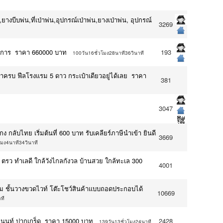
งบีบพ่น,ที่เป่าพ่น,อุปกรณ์เป่าพ่น,ยางเป่าพ่น, อุปกรณ์
3269
รงการ ราคา 660000 บาท
193
100วัน16ชั่วโมง28นาที36วินาที
้าครบ ฟีลโรงแรม 5 ดาว กระเป๋าเดียวอยู่ได้เลย ราคา
381
3047
องกง กลับไทย เริ่มต้นที่ 600 บาท รับเคลียร์ภาษีนำเข้า ยินดี
3669
โมง4นาที34วินาที
40 ตรว ทำเลดี ใกล้วังไกลกังวล บ้านสวย ใกล้ทะเล 300
4001
างขนม ชั้นวางขวดไวท์ โต๊ะโชว์สินค้าแบบถอดประกอบได้
10669
ที
ติวานนท์ ปากเกร็ด ราคา 15000 บาท
2428
139วัน13ชั่วโมง24นาที