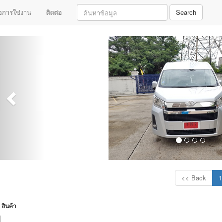
มือการใช่งาน
ติดต่อ
Search
<< Back
1
สินค้า