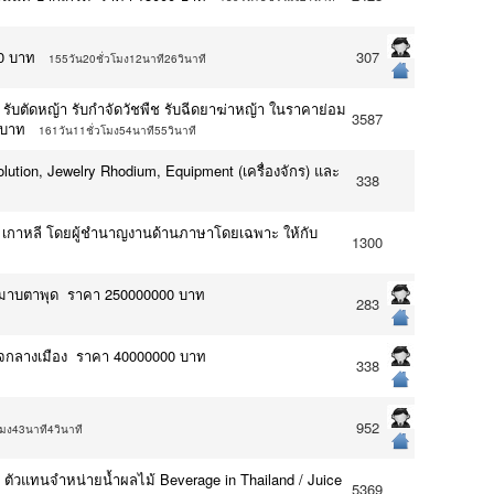
0 บาท
307
155วัน20ชั่วโมง12นาที26วินาที
งไม้ รับตัดหญ้า รับกำจัดวัชพืช รับฉีดยาฆ่าหญ้า ในราคาย่อม
3587
 บาท
161วัน11ชั่วโมง54นาที55วินาที
olution, Jewelry Rhodium, Equipment (เครื่องจักร) และ
338
น เกาหลี โดยผู้ชำนาญงานด้านภาษาโดยเฉพาะ ให้กับ
1300
เรือมาบตาพุด ราคา 250000000 บาท
283
. ใจกลางเมือง ราคา 40000000 บาท
338
952
โมง43นาที4วินาที
 / ตัวแทนจำหน่ายน้ำผลไม้ Beverage in Thailand / Juice
5369