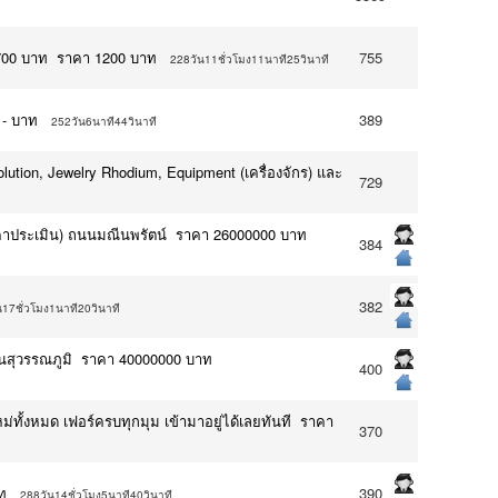
1,700 บาท ราคา 1200 บาท
755
228วัน11ชั่วโมง11นาที25วินาที
 - บาท
389
252วัน6นาที44วินาที
olution, Jewelry Rhodium, Equipment (เครื่องจักร) และ
729
่าราคาประเมิน) ถนนมณีนพรัตน์ ราคา 26000000 บาท
384
382
17ชั่วโมง1นาที20วินาที
ินสุวรรณภูมิ ราคา 40000000 บาท
400
ั้งหมด เฟอร์ครบทุกมุม เข้ามาอยู่ได้เลยทันที ราคา
370
ท
390
288วัน14ชั่วโมง5นาที40วินาที