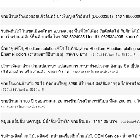
ขายบ้านสร้างเองซอยแก้วอินทร์ บางใหญ่-แก้วอินทร์ (DD002351) ราคา 950000
รับตัดต้นไม้ ในเขตเมืองพัทยา อ.บางละมุง พื้นที่ใกล้เคียง รับตัดต้นไม้ รับตัดกิ่
เยาว์ พร้อมเคลียร์พื้นที่ ขนทิ้ง โทร 062-5324935 Line ID. 0625324935 ราคา 0
น้ำยาชุบชีโร่,Rhodium solution,ซีโร่ โรเดียม,Zero Rhodium,Rhodium plating s
Enamel colors (งานลงยาสีอีนาเมล) ราคา 0 บาท
164วัน13ชั่วโมง47นาที18วินาที
บริการจัดหาล่าม ล่ามแปลภาษา แปลเอกสาร ภาษาต่างประเทศ อังกฤษ จีน ญี่ปุ่
บริษัทองค์กร หรือ ส่วนตัว ราคา 0 บาท
165วัน11ชั่วโมง31นาที17วินาที
ขายโรงงานบ้านบึง 20 ไร่ ติดถนนใหญ่ 3289 มีใบ รง.4 ผังสีส้มลายจุด ใกล้ท่า
172วัน18ชั่วโมง3นาที33วินาที
ขายบ้านเก่า 100 ปี ซอยสามเสน 26 ตรงข้ามโรงเรียนราชินีบน ที่ดิน 200 ตร.ว
183วัน13ชั่วโมง56นาที21วินาที
หมูแผ่นยิ้มยิ้ม นครปฐม มีน้ำจิ้ม-น้ำพริก ขายด้วยนะ ราคา 25 บาท
202วัน22ชั่ว
รับจ้างผลิตน้ำผลไม้, ผลิต-จำหน่ายเครื่องดื่มน้ำผลไม้, OEM Service / น้ำผลไม้