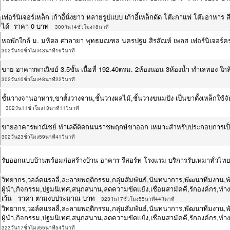
เฟอร์นิเจอร์เหล็ก เก้าอี้นั่งยาว หลายรูปแบบ เก้าอี้เหล็กดัด โต๊ะกาแฟ โต๊ะอาห
ได้ ราคา 0 บาท
300วัน14ชั่วโมง18นาที
หอพักใกล้ ม. มหิดล ศาลายา พุทธมณฑล นครปฐม สิรสัณห์ เพลส เฟอร์นิเจอร์ครบ 
302วัน10ชั่วโมง43นาที16วินาที
ขาย อาคารพาณิชย์ 3.5ชั้น เนื้อที่ 192.40ตรม. 2ห้องนอน 3ห้องน้ำ ทำเลทอง 
302วัน10ชั่วโมง48นาที22วินาที
ชั้นวางจานอาหาร,ขาตั้งวางจาน,ชั้นวางผลไม้,ชั้นวางขนมปัง เป็นขาตั้งเหล็
302วัน11ชั่วโมง13นาที11วินาที
ขายอาคารพาณิชย์ ทำเลดีติดถนนราชพฤกษ์ขาออก เหมาะสำหรับประกอบการเป็
302วัน23ชั่วโมง59นาที41วินาที
รับออกแบบบ้านพร้อมก่อสร้างบ้าน อาคาร รีสอร์ท โรงแรม บริการรับเหมาทั่วไ
วิทยากร,วอล์คแรลลี่,ละลายพฤติกรรม,กลุ่มสัมพันธ์,นันทนาการ,พัฒนาทีมงาน,
ผู้นำ,กิจกรรม,ปฐมนิเทศ,สนุกสนาน,ลดความขัดแย้ง,เชื่อมสามัคคี,รักองค์กร,ทำงาน
เว้น ราคา ตามงบประมาณ บาท
323วัน17ชั่วโมง55นาที44วินาที
วิทยากร,วอล์คแรลลี่,ละลายพฤติกรรม,กลุ่มสัมพันธ์,นันทนาการ,พัฒนาทีมงาน,
ผู้นำ,กิจกรรม,ปฐมนิเทศ,สนุกสนาน,ลดความขัดแย้ง,เชื่อมสามัคคี,รักองค์กร,ท
323วัน17ชั่วโมง55นาที54วินาที