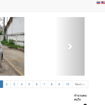
2
3
4
5
6
7
8
9
10
Next>>
จำนวนคน
สนใจ