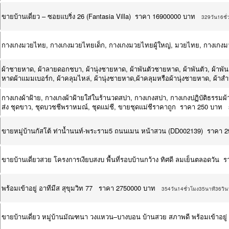
ขายบ้านเดี่ยว – ซอยแบริ่ง 26 (Fantasia Villa) ราคา 16900000 บาท
329วัน16ชั่
กางเกงมวยไทย, กางเกงมวยไทยเด็ก, กางเกงมวยไทยผู้ใหญ่, มวยไทย, กางเกง
ผ้าชายหาด, ผ้าลายดอกชบา, ผ้านุ่งชายหาด, ผ้าพันตัวชายหาด, ผ้าพันตัว, ผ้าพัน
หาดผ้าแมมเบอร์ก, ผ้าคลุมไหล่, ผ้านุ่งชายหาด,ผ้าคลุมหรือผ้านุ่งชายหาด, ผ้าส
กางเกงผ้าฝ้าย, กางเกงผ้าฝ้ายใส่ในร้านวดสปา, กางเกงสปา, กางเกงปฏิบัติธรรมผ้าฝ
ส่ง ชุดขาว, ชุดบวชชีพราหมณ์, ชุดแม่ชี, ขายชุดแม่ชีราคาถูก ราคา 250 บาท
ขายหมู่บ้านกัสโต้​ ท่าน้ำนนท์-พระราม5 ถนนเมน หน้าสวน (DD002139) ราคา 
ขายบ้านเดี่ยวสวย โครงการเงียบสงบ พื้นที่รอบบ้านกว้าง ทิศดี ลมเย็นตลอดวัน
พร้อมเข้าอยู่ อาทีมีส สุขุมวิท 77 ราคา 2750000 บาท
354วัน14ชั่วโมง35นาที36วิน
ขายบ้านเดี่ยว หมู่บ้านมัณฑนา วงแหวน–บางบอน บ้านสวย สภาพดี พร้อมเข้าอยู