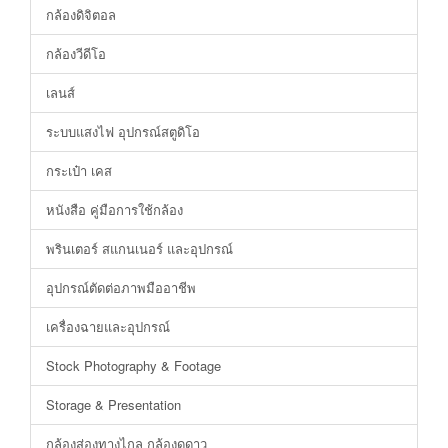
กล้องดิจิตอล
กล้องวีดีโอ
เลนส์
ระบบแสงไฟ อุปกรณ์สตูดิโอ
กระเป๋า เคส
หนังสือ คู่มือการใช้กล้อง
พรินเตอร์ สแกนเนอร์ และอุปกรณ์
อุปกรณ์ตัดต่อภาพมืออาชีพ
เครื่องฉายและอุปกรณ์
Stock Photography & Footage
Storage & Presentation
กล้องส่องทางไกล กล้องดูดาว