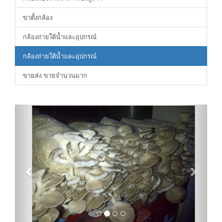
ขาตั้งกล้อง
กล้องถ่ายใต้น้ำและอุปกรณ์
กล้องถ่ายใต้น้ำและอุปกรณ์
ขายส่ง ขายจำนวนมาก