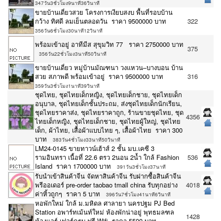
347วัน3ชั่วโมง9นาที36วินาที
ขายบ้านเดี่ยวสวย โครงการเงียบสงบ พื้นที่รอบบ้าน
กว้าง ทิศดี ลมเย็นตลอดวัน ราคา 9500000 บาท
322
356วัน6ชั่วโมง30นาที12วินาที
พร้อมเข้าอยู่ อาทีมีส สุขุมวิท 77 ราคา 2750000 บาท
375
356วัน22ชั่วโมง3นาที50วินาที
ขายบ้านเดี่ยว หมู่บ้านมัณฑนา วงแหวน–บางบอน บ้าน
สวย สภาพดี พร้อมเข้าอยู่ ราคา 9500000 บาท
316
359วัน3ชั่วโมง1นาที39วินาที
ชุดไทย, ชุดไทยเด็กหญิง, ชุดไทยเด็กชาย, ชุดไทยเด็ก
อนุบาล, ชุดไทยเด็กชั้นประถม, ส่งชุดไทยเด็กนักเรียน,
ชุดไทยราคาส่ง, ชุดไทยราคาถูก, ร้านขายชุดไทย, ชุด
4356
ไทยเด็กหญิง, ชุดไทยเด็กชาย, ชุดไทยผู้ใหญ่, ชุดไทย
เด็ก, ผ้าไทย, เสื้อผ้าแบบไทย ๆ, เสื้อผ้าไทย ราคา 300
บาท
383วัน4ชั่วโมง33นาที50วินาที
LM24-0145 ขายทาวน์เฮ้าส์ 2 ชั้น มบ.เคซี 3
รามอินทรา เนื้อที่ 22.6 ตรว 2นอน 2น้ำ ใกล้ Fashion
536
Island ราคา 1700000 บาท
391วัน3ชั่วโมง37นาที
รับนำเข้าสินค้าจีน จัดหาสินค้าจีน รับฝากซื้อสินค้าจีน
พรีออเดอร์ pre-order taobao tmall china รับทุกอย่าง
4018
ค่าหิ้วถูกๆ ราคา 5 บาท
396วัน7ชั่วโมง41นาที6วินาที
หอพักใหม่ ใกล้ ม.มหิดล ศาลายา นครปฐม PJ Bed
Station อพาร์ทเม้นท์ใหม่ ห้องพักน่าอยู่ พุทธมลฑล
1428
ห้องแอร์ เฟอร์ครบ ฟรี Wifi ราคา 5500 บาท