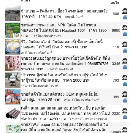
สินค้า
สนใจ
จำหน่าย – ติดตั้ง กระเบื้อง โครงหลังคา ถอดแบบแจ้ง
606
ราคาฟรี ราคา 25 บาท
10นาที7วินาที
ชุดวัดค่ากรดด่าง และ NPK ในดิน (ไนโตรเจน
ฟอสฟอรัส โปแตสเซียม) Rapitest 1601 ราคา 1390
9990
บาท
5ชั่วโมง29นาที1วินาที
รีวิว วันดีออนไลน์ (วันดีลอตเตอรี่) ซื้อเลขเด็ดเว็บนี้
ปลอดภัย ได้เงินจริงไหม? ราคา 80 บาท
118
21ชั่วโมง4นาที29วินาที
ขายวอลเปเปอร์ถูกสุด 20 บาท เนื้อวินิลเช็ดล้างได้ สีพื้น
เทคเจอร์ พาสเทล ลายเส้น แอปสแท็ค T 0846570726
3346
ราคา 20 บาท
1วัน6ชั่วโมง4วินาที
บริการรถตู้เช่าพร้อมคนขับนำเที่ยว รถตู้รุ่นใหม่ ให้เช่า
รถตู้รายวันพร้อมคนขับ ราคา 2000 บาท
763
1วัน8ชั่วโมง45นาที12วินาที
ขายสินค้าในแบลนด์ตัวเอง OEM หมูแผ่นยิ้มยิ้ม
989
นครปฐม ราคา 25 บาท
2วัน2ชั่วโมง1นาที37วินาที
เหล็ก สเตนเลส สแตนเลส ท่อเหล็กมีตะเข็บ ท่อเหล็ก
ไม่มีตะเข็บ ท่อไร้ตะเข็บ ท่อเหล็กหนา ท่อชุบกัลวาไนท์
2330
ท่อประปา ราคา 4289 บาท
2วัน3ชั่วโมง28นาที39วินาที
ขายส่งWall paper 52 บ.วอลเปเปอร์ติดผนังดอกไม้ วิน
เทจ สีพื้น ลายเส้น หลุยส์ วิคทอเรีย สีเข้มสีอ่อน ผลิต
18992