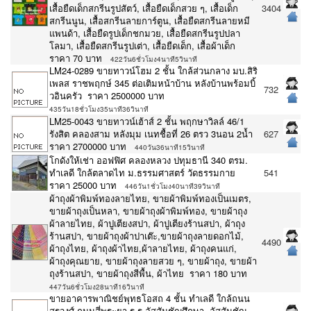
เสื้อยืดเด็กสกรีนรูปสัตว์, เสื้อยืดเด็กสวย ๆ, เสื้อเด็ก
3404
สกรีนนูน, เสื้อสกรีนลายการ์ตูน, เสื้อยืดสกรีนลายหมี
แพนด้า, เสื้อยืดรูปเด็กชกมวย, เสื้อยืดสกรีนรูปปลา
โลมา, เสื้อยืดสกรีนรูปเต่า, เสื้อยืดเด็ก, เสื้อผ้าเด็ก
ราคา 70 บาท
422วัน6ชั่วโมง4นาที5วินาที
LM24-0289 ขายทาวน์โฮม 2 ชั้น ใกล้ส่วนกลาง มบ.สิริ
เพลส ราชพฤกษ์ 345 ต่อเติมหน้าบ้าน หลังบ้านพร้อมบิ้
732
วอินครัว ราคา 2500000 บาท
435วัน18ชั่วโมง35นาที36วินาที
LM25-0043 ขายทาวน์เฮ้าส์ 2 ชั้น พฤกษาวิลล์ 46/1
รังสิต คลองสาม หลังมุม เนทชื้อที่ 26 ตรว 3นอน 2น้ำ
627
ราคา 2700000 บาท
440วัน36นาที15วินาที
โกดังให้เช่า ออฟฟิศ คลองหลวง ปทุมธานี 340 ตรม.
ทำเลดี ใกล้ตลาดไท ม.ธรรมศาสตร์ วัดธรรมกาย
541
ราคา 25000 บาท
446วัน1ชั่วโมง40นาที39วินาที
ผ้าถุงผ้าพิมพ์ทองลายไทย, ขายผ้าพิมพ์ทองเป็นเมตร,
ขายผ้าถุงเป็นหลา, ขายผ้าถุงผ้าพิมพ์ทอง, ขายผ้าถุง
ผ้าลายไทย, ผ้าปูเตียงสปา, ผ้าปูเตียงร้านสปา, ผ้าถุง
ร้านสปา, ขายผ้าถุงผ้าปาเต๊ะ,ขายผ้าถุงลายดอกไม้,
4490
ผ้าถุงไทย, ผ้าถุงผ้าไทย,ผ้าลายไทย, ผ้าถุงคนแก่,
ผ้าถุงคุณยาย, ขายผ้าถุงลายสวย ๆ, ขายผ้าถุง, ขายผ้า
ถุงร้านสปา, ขายผ้าถุงสีพื้น, ผ้าไทย ราคา 180 บาท
447วัน6ชั่วโมง28นาที16วินาที
ขายอาคารพาณิชย์พุทธโอสถ 4 ชั้น ทำเลดี ใกล้ถนน
สุรวงศ์ ถนนสี่พระยา ร.ร.อัสสัมชัญศึกษา, อัสสัมชัญ