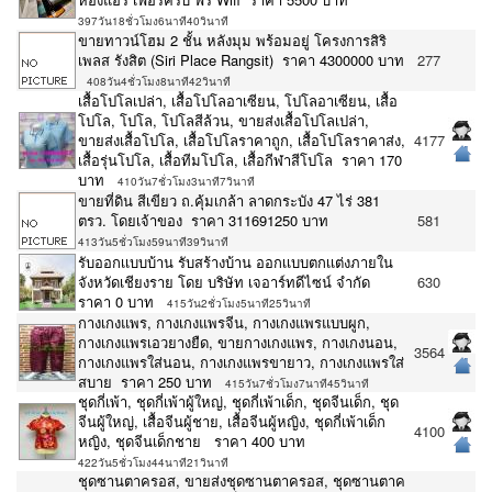
397วัน18ชั่วโมง6นาที40วินาที
ขายทาวน์โฮม 2 ชั้น หลังมุม พร้อมอยู่ โครงการสิริ
เพลส รังสิต (Siri Place Rangsit) ราคา 4300000 บาท
277
408วัน4ชั่วโมง8นาที42วินาที
เสื้อโปโลเปล่า, เสื้อโปโลอาเซียน, โปโลอาเซียน, เสื้อ
โปโล, โปโล, โปโลสีล้วน, ขายส่งเสื้อโปโลเปล่า,
ขายส่งเสื้อโปโล, เสื้อโปโลราคาถูก, เสื้อโปโลราคาส่ง,
4177
เสื้อรุ่นโปโล, เสื้อทีมโปโล, เสื้อกีฬาสีโปโล ราคา 170
บาท
410วัน7ชั่วโมง3นาที7วินาที
ขายที่ดิน สีเขียว ถ.คุ้มเกล้า ลาดกระบัง 47 ไร่ 381
ตรว. โดยเจ้าของ ราคา 311691250 บาท
581
413วัน5ชั่วโมง59นาที39วินาที
รับออกเเบบบ้าน รับสร้างบ้าน ออกเเบบตกเเต่งภายใน
จังหวัดเชียงราย โดย บริษัท เจอาร์ทดีไซน์ จำกัด
630
ราคา 0 บาท
415วัน2ชั่วโมง5นาที25วินาที
กางเกงแพร, กางเกงแพรจีน, กางเกงแพรแบบผูก,
กางเกงแพรเอวยางยืด, ขายกางเกงแพร, กางเกงนอน,
3564
กางเกงแพรใส่นอน, กางเกงแพรขายาว, กางเกงแพรใส่
สบาย ราคา 250 บาท
415วัน7ชั่วโมง7นาที45วินาที
ชุดกี่เพ้า, ชุดกี่เพ้าผู้ใหญ่, ชุดกี่เพ้าเด็ก, ชุดจีนเด็ก, ชุด
จีนผู้ใหญ่, เสื้อจีนผู้ชาย, เสื้อจีนผู้หญิง, ชุดกี่เพ้าเด็ก
4100
หญิง, ชุดจีนเด็กชาย ราคา 400 บาท
422วัน5ชั่วโมง44นาที21วินาที
ชุดซานตาครอส, ขายส่งชุดซานตาครอส, ชุดซานตาค