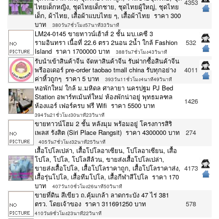
4353
ไทยเด็กหญิง, ชุดไทยเด็กชาย, ชุดไทยผู้ใหญ่, ชุดไทย
เด็ก, ผ้าไทย, เสื้อผ้าแบบไทย ๆ, เสื้อผ้าไทย ราคา 300
บาท
380วัน7ชั่วโมง57นาที33วินาที
LM24-0145 ขายทาวน์เฮ้าส์ 2 ชั้น มบ.เคซี 3
รามอินทรา เนื้อที่ 22.6 ตรว 2นอน 2น้ำ ใกล้ Fashion
532
Island ราคา 1700000 บาท
388วัน7ชั่วโมง43วินาที
รับนำเข้าสินค้าจีน จัดหาสินค้าจีน รับฝากซื้อสินค้าจีน
พรีออเดอร์ pre-order taobao tmall china รับทุกอย่าง
4011
ค่าหิ้วถูกๆ ราคา 5 บาท
393วัน11ชั่วโมง4นาที49วินาที
หอพักใหม่ ใกล้ ม.มหิดล ศาลายา นครปฐม PJ Bed
Station อพาร์ทเม้นท์ใหม่ ห้องพักน่าอยู่ พุทธมลฑล
1426
ห้องแอร์ เฟอร์ครบ ฟรี Wifi ราคา 5500 บาท
394วัน21ชั่วโมง30นาที23วินาที
ขายทาวน์โฮม 2 ชั้น หลังมุม พร้อมอยู่ โครงการสิริ
เพลส รังสิต (Siri Place Rangsit) ราคา 4300000 บาท
274
405วัน7ชั่วโมง32นาที25วินาที
เสื้อโปโลเปล่า, เสื้อโปโลอาเซียน, โปโลอาเซียน, เสื้อ
โปโล, โปโล, โปโลสีล้วน, ขายส่งเสื้อโปโลเปล่า,
ขายส่งเสื้อโปโล, เสื้อโปโลราคาถูก, เสื้อโปโลราคาส่ง,
4173
เสื้อรุ่นโปโล, เสื้อทีมโปโล, เสื้อกีฬาสีโปโล ราคา 170
บาท
407วัน10ชั่วโมง26นาที50วินาที
ขายที่ดิน สีเขียว ถ.คุ้มเกล้า ลาดกระบัง 47 ไร่ 381
ตรว. โดยเจ้าของ ราคา 311691250 บาท
578
410วัน9ชั่วโมง23นาที22วินาที