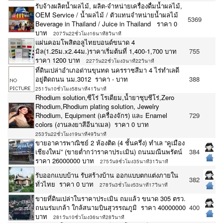
รับจ้างผลิตน้ำผลไม้, ผลิต-จำหน่ายเครื่องดื่มน้ำผลไม้,
OEM Service / น้ำผลไม้ / ตัวแทนจำหน่ายน้ำผลไม้
5369
Beverage in Thailand / Juice in Thailand ราคา 0
บาท
207วัน22ชั่วโมง16นาที8วินาที
แผ่นคอมโพสิตอลูไทยบอนด์ขนาด 4
มิล(1.25ม.x2.44ม.)ราคาเริ่มต้นที่ 1,400-1,700 บาท
755
ราคา 1200 บาท
227วัน22ชั่วโมง3นาที22วินาที
ที่ดินเปล่าอำเภอด่านขุนทด นครราชสีมา 4 ไร่ทำเลดี
อยู่ติดถนน นม.3012 ราคา - บาท
388
251วัน10ชั่วโมง58นาที41วินาที
Rhodium solution,ซีโร่ โรเดียม,น้ำยาชุบชีโร่,Zero
Rhodium,Rhodium plating solution, Jewelry
Rhodium, Equipment (เครื่องจักร) และ Enamel
729
colors (งานลงยาสีอีนาเมล) ราคา 0 บาท
253วัน22ชั่วโมง19นาที49วินาที
ขายอาคารพาณิชย์ 2 ห้องติด (4 ชั้นครึ่ง) ทำเล “คูเมือง
เชียงใหม่” (ขายต่ำกว่าราคาประเมิน) ถนนมณีนพรัตน์
384
ราคา 26000000 บาท
275วัน9ชั่วโมง35นาที31วินาที
รับออกเเบบบ้าน รับสร้างบ้าน ออกเเบบตกเเต่งภายใน
382
ทั่วไทย ราคา 0 บาท
278วัน3ชั่วโมง53นาที17วินาที
ขายที่ดินเปล่าในราคาประเมิน ถมแล้ว ขนาด 305 ตรว.
ถนนร่มเกล้า ใกล้สนามบินสุวรรณภูมิ ราคา 40000000
400
บาท
281วัน10ชั่วโมง36นาที28วินาที