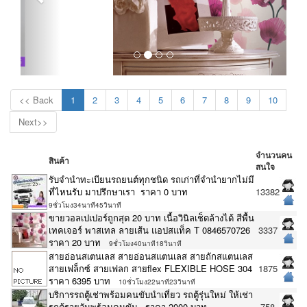
<< Back
1
2
3
4
5
6
7
8
9
10
Next>>
จำนวนคน
สินค้า
สนใจ
รับจำนำทะเบียนรถยนต์ทุกชนิด รถเก่าที่จำนำยากไม่มี
ที่ไหนรับ มาปรึกษาเรา ราคา 0 บาท
13382
9ชั่วโมง34นาที45วินาที
ขายวอลเปเปอร์ถูกสุด 20 บาท เนื้อวินิลเช็ดล้างได้ สีพื้น
เทคเจอร์ พาสเทล ลายเส้น แอปสแท็ค T 0846570726
3337
ราคา 20 บาท
9ชั่วโมง40นาที18วินาที
สายอ่อนสเตนเลส สายอ่อนสแตนเลส สายถักสแตนเลส
สายเฟล็กซ์ สายเฟลก สายflex FLEXIBLE HOSE 304
1875
ราคา 6395 บาท
10ชั่วโมง22นาที23วินาที
บริการรถตู้เช่าพร้อมคนขับนำเที่ยว รถตู้รุ่นใหม่ ให้เช่า
รถตู้รายวันพร้อมคนขับ ราคา 2000 บาท
758