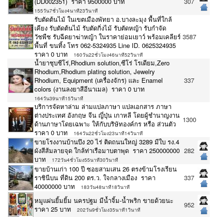
(DD002351) ราคา 9500000 บาท
307
155วัน7ชั่วโมง4นาที23วินาที
รับตัดต้นไม้ ในเขตเมืองพัทยา อ.บางละมุง พื้นที่ใกล้
เคียง รับตัดต้นไม้ รับตัดกิ่งไม้ รับตัดหญ้า รับกำจัด
วัชพืช รับฉีดยาฆ่าหญ้า ในราคาย่อมเยาว์ พร้อมเคลียร์
3587
พื้นที่ ขนทิ้ง โทร 062-5324935 Line ID. 0625324935
ราคา 0 บาท
160วัน22ชั่วโมง46นาที52วินาที
น้ำยาชุบชีโร่,Rhodium solution,ซีโร่ โรเดียม,Zero
Rhodium,Rhodium plating solution, Jewelry
Rhodium, Equipment (เครื่องจักร) และ Enamel
337
colors (งานลงยาสีอีนาเมล) ราคา 0 บาท
164วัน39นาที15วินาที
บริการจัดหาล่าม ล่ามแปลภาษา แปลเอกสาร ภาษา
ต่างประเทศ อังกฤษ จีน ญี่ปุ่น เกาหลี โดยผู้ชำนาญงาน
1300
ด้านภาษาโดยเฉพาะ ให้กับบริษัทองค์กร หรือ ส่วนตัว
ราคา 0 บาท
164วัน22ชั่วโมง23นาที14วินาที
ขายโรงงานบ้านบึง 20 ไร่ ติดถนนใหญ่ 3289 มีใบ รง.4
ผังสีส้มลายจุด ใกล้ท่าเรือมาบตาพุด ราคา 250000000
282
บาท
172วัน4ชั่วโมง55นาที30วินาที
ขายบ้านเก่า 100 ปี ซอยสามเสน 26 ตรงข้ามโรงเรียน
ราชินีบน ที่ดิน 200 ตร.ว. ใจกลางเมือง ราคา
337
40000000 บาท
183วัน48นาที18วินาที
หมูแผ่นยิ้มยิ้ม นครปฐม มีน้ำจิ้ม-น้ำพริก ขายด้วยนะ
952
ราคา 25 บาท
202วัน9ชั่วโมง35นาที1วินาที