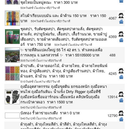
ชุดไทยเป็นหมู่คณะ ราคา 300 บาท
504วัน8ชั่วโมง50นาที27วินาที
สไบผ้าเรียบแบบมัน และ ผ้าด้าน 150 บาท ราคา 150
4067
บาท
504วัน8ชั่วโมง52นาที21วินาที
ชุดสปา, รับตัดชุดสปา, ตัดชุดสปาตามสั่ง, ตัดชุดสปา
ตามสั่ง, สปายูนิฟอร์ม, เสื้อสปา, เสื้อร้านนวด, ขายผ้าปู
4369
เตียงสปา, ขายผ้าคาดเตียงสปา, รับตัดชุดสปาตามออเด
อร์ ราคา 750 บาท
504วัน8ชั่วโมง53นาที7วินาที
✨ ขายที่ดินแปลงใหญ่ 55 ไร่ 42 ตร.ว. ทำเลทองเพื่อ
การลงทุน จ.นครสวรรค์ ✨ ราคา 55105000 บาท
488
505วัน10ชั่วโมง11นาที20วินาที
ผ้าปาเต๊ะ, ผ้าลายดอกไม้, ผ้าลายไทย, ผ้าลายไทยพิมพ์
ทอง, ผ้าปูเตียงสปา, ผ้าถุง, ผ้าปูเตียงร้านสปา, ผ้าไทย,
4245
ผ้าเมตร, ผ้าม้วน ราคา 180 บาท
510วัน9ชั่วโมง47นาที27วินาที
ถุงมืออุตสาหกรรม ถุงมือขุดดิน ยกของหนัก ถุงมือหนา
ทนไฟ ถุงมือกันหิมะ น้ำเเข็ง Dirty Rigger ถุงมือทีซี
ถุงมือหนังเชื่อมอาร์กอน เอี๊ยมหนัง คลิปหนีบถุงมือ
13914
กระเป๋าคาดเอว ราคา 1500 บาท
540วัน12ชั่วโมง10นาที38วินาที
บังทอง รั้วตาข่ายแรงดึง ราคา 0 บาท
12790
540วัน12ชั่วโมง10นาที50วินาที
ผ้าถุงดำ, ผ้าถุงไหมสีดำ, ผ้าสีดำ, ผ้าถุงโทเลสีดำ, ผ้าถุง