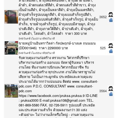
ลายไทยสีดำ, ผ้าถุงพิมพ์ทองสีดำ, ผ้าถุงผ้าฝ้ายสีดำ,
ผ้าดำ, ผ้าตกแต่งเวทีสีดำ, ผ้าตกแต่งรั้วสีดำขาว, ผ้าถุง
เป็นม้วนสีดำ, ผ้าถุงเป็นหลาสีดำ, ผ้าถุงเป็นเมตรสีดำ,
ผ้าถุงสำเร็จรูปแบบผูกสีดำ, ผ้าถุงแบบสำเร็จรูปสีดำ,
3652
ผ้าถุงสำเร็จรูปแบบพันตัวสีดำ, ผ้าถุงสำเร็จรูป, ผ้าถุงเย็บ
สำเร็จ, ขายผ้าถุงสำเร็จรูป, ผ้าถุงแบบมีสายผูก, ผ้าถุง
ปาเต๊ะสีดำ, ผ้าถุงภาคใต้สีดำ, ผ้าปาเต๊ะดำ, ผ้าถุงดำ,
ปาเต๊ะดำ, โสล่งดำ, ผ้าโสล่งดำ ราคา 300 บาท
549วัน4ชั่วโมง31นาที40วินาที
ขายหมู่บ้านอินทราวิลล่า กัลปพฤกษ์-บางแค ถนนเมน
(DD001946) ราคา 2290000 บาท
525
549วัน4ชั่วโมง55นาที38วินาที
รับควบคุมงานก่อสร้าง ตรวจงาน วิศวกรที่ปรึกษา
บริหารงานก่อสร้าง ออกแบบ จัดหาผู้รับเหมา บริหาร
งานโดย ทีมงานสถาปนิกและวิศวกรมืออาชีพ รับ
ควบคุมงานก่อสร้าง ทุกประเภท งานได้มาตราฐานไม่
เสียหาย ไม่เป็นภาระผูกพัน ประหยัดและควบคุมงบ
ประมาณได้มากกว่าแน่นนอน ติดต่อ www. consultant-
pdc.com P.D.C. CONSULTANT www. consultant-
pdc.com
3564
https://www.facebook.com/pruksa.pruksa.9 ID-LINE
: pruksa3000 E-mail:pruksa108@gmail.com TEL.
081-869-5580 FAX. 02-726-5911 รูปแบบที่ ประหยัด
และประสบความสำเร็จ ด้วยผลงานกว่า 30 แห่ง
=ตัวอย่าง= ไม่ว่างานเล็กหรือใหญ่ - งานควบคุมงาน