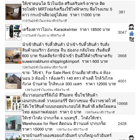
ให้เช่าคอนโด นิวโนเบิล ศรีนครินทร์-ลาซาล ติด
รถไฟฟ้า MRTเฟอร์เครื่องใช้ไฟฟ้าครบ ฟีลโรงแรม 5
381
ดาว กระเป๋าเดียวอยู่ได้เลย ราคา 11000 บาท
110วัน23ชั่วโมง16นาที10วินาที
เครื่องคาราโอเกะ KaraokeInter ราคา 18500 บาท
3047
112วัน9ชั่วโมง51นาที56วินาที
นำเข้าสินค้า รับหิ้วสินค้า นำเข้า-รับหิ้วสินค้า รับสั่ง
สินค้าอเมริกา อังกฤษ จีน ฮ่องกง กลับไทย เริ่มต้นที่
600 บาท รับเคลียร์ภาษีนำเข้า ยินดีให้คำปรึกษาครับ
3668
suwannabhumi-shipping&import ราคา 600 บาท
138วัน23ชั่วโมง56นาที31วินาที
ขาย- ให้เช่า, For Sale-Rent บ้านเดี่ยวหัวหิน 4 ห้อง
นอน 3 ห้องน้ำ 1ห้องครัว 140 ตรว ทำเลดี ใกล้วังไกล
4001
กังวล บ้านสวย ใกล้ทะเล 300 เมตร ราคา 12000 บาท
138วัน23ชั่วโมง59นาที54วินาที
ชั้นวางเบเกอร์รี่ลังไม้ สีวินเทจ ชั้นโชว์สินค้า
เอนกประสงค์ วางเบเกอร์รี่ จัดวางขนม ชั้นวางขวดไวท์
10668
โต๊ะโชว์สินค้าแบบถอดประกอบได้ สินค้าดี ผลิตโดยคน
ไทย คุณภาพส่งออก ราคา 0 บาท
139วัน4นาที17วินาที
ให้เช่าโกดัง ปากเกร็ด จ.นนทบุรี , โกดังให้เช่า,
Warehouse for Rent ติดถนน ติวานนท์ ปากเกร็ด
2428
ราคา 15000 บาท
139วัน15นาที57วินาที
ขายบ้านสร้างเองซอยแก้วอินทร์ บางใหญ่-แก้วอินทร์