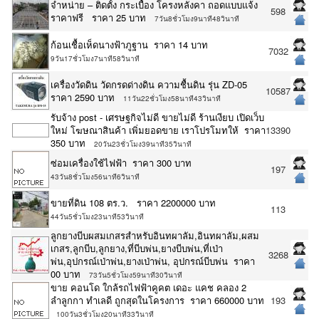
จำหน่าย – ติดตั้ง กระเบื้อง โครงหลังคา ถอดแบบแจ้ง
598
ราคาฟรี ราคา 25 บาท
7วัน8ชั่วโมง9นาที48วินาที
ก้อนเชื้อเห็ดนางฟ้าภูฐาน ราคา 14 บาท
7032
9วัน17ชั่วโมง7นาที58วินาที
เครื่องวัดดิน วัดกรดด่างดิน ความชื้นดิน รุ่น ZD-05
10587
ราคา 2590 บาท
11วัน22ชั่วโมง58นาที43วินาที
รับจ้าง post - เศรษฐกิจไม่ดี ขายไม่ดี ร้านเงียบ เปิดเว็บ
ใหม่ โฆษณาสินค้า เพิ่มยอดขาย เราโปรโมทให้ ราคา
13390
350 บาท
20วัน23ชั่วโมง39นาที35วินาที
ซ่อมเครื่องใช้ไฟฟ้า ราคา 300 บาท
197
43วัน8ชั่วโมง56นาที6วินาที
ขายที่ดิน 108 ตร.ว. ราคา 2200000 บาท
113
44วัน5ชั่วโมง23นาที53วินาที
ลูกยางบีบผสมเกสรสำหรับอินทผาลัม,อินทผาลัม,ผสม
เกสร,ลูกบีบ,ลูกยาง,ที่บีบพ่น,ยางบีบพ่น,ที่เป่า
3268
พ่น,อุปกรณ์เป่าพ่น,ยางเป่าพ่น, อุปกรณ์บีบพ่น ราคา
00 บาท
73วัน5ชั่วโมง59นาที30วินาที
ขาย คอนโด ใกล้รถไฟฟ้าคูคต เดอะ แคช คลอง 2
ลำลูกกา ทำเลดี ถูกสุดในโครงการ ราคา 660000 บาท
193
100วัน3ชั่วโมง20นาที33วินาที