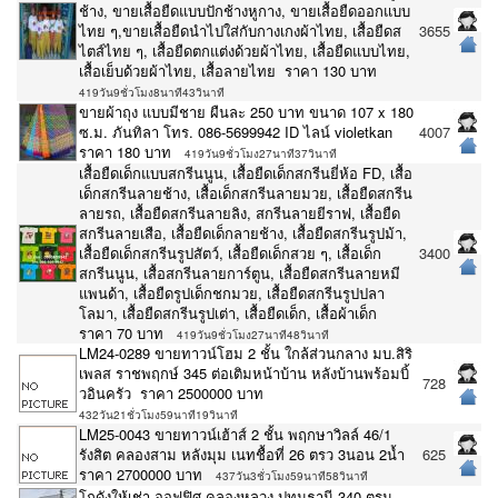
ช้าง, ขายเสื้อยืดแบบปักช้างหูกาง, ขายเสื้อยืดออกแบบ
ไทย ๆ,ขายเสื้อยืดนำไปใส่กับกางเกงผ้าไทย, เสื้อยืดส
3655
ไตส์ไทย ๆ, เสื้อยืดตกแต่งด้วยผ้าไทย, เสื้อยืดแบบไทย,
เสื้อเย็บด้วยผ้าไทย, เสื้อลายไทย ราคา 130 บาท
419วัน9ชั่วโมง8นาที43วินาที
ขายผ้าถุง แบบมีชาย ผืนละ 250 บาท ขนาด 107 x 180
ซ.ม. ภันทิลา โทร. 086-5699942 ID ไลน์ violetkan
4007
ราคา 180 บาท
419วัน9ชั่วโมง27นาที37วินาที
เสื้อยืดเด็กแบบสกรีนนูน, เสื้อยืดเด็กสกรีนยี่ห้อ FD, เสื้อ
เด็กสกรีนลายช้าง, เสื้อเด็กสกรีนลายมวย, เสื้อยืดสกรีน
ลายรถ, เสื้อยืดสกรีนลายลิง, สกรีนลายยีราฟ, เสื้อยืด
สกรีนลายเสือ, เสื้อยืดเด็กลายช้าง, เสื้อยืดสกรีนรูปม้า,
เสื้อยืดเด็กสกรีนรูปสัตว์, เสื้อยืดเด็กสวย ๆ, เสื้อเด็ก
3400
สกรีนนูน, เสื้อสกรีนลายการ์ตูน, เสื้อยืดสกรีนลายหมี
แพนด้า, เสื้อยืดรูปเด็กชกมวย, เสื้อยืดสกรีนรูปปลา
โลมา, เสื้อยืดสกรีนรูปเต่า, เสื้อยืดเด็ก, เสื้อผ้าเด็ก
ราคา 70 บาท
419วัน9ชั่วโมง27นาที48วินาที
LM24-0289 ขายทาวน์โฮม 2 ชั้น ใกล้ส่วนกลาง มบ.สิริ
เพลส ราชพฤกษ์ 345 ต่อเติมหน้าบ้าน หลังบ้านพร้อมบิ้
728
วอินครัว ราคา 2500000 บาท
432วัน21ชั่วโมง59นาที19วินาที
LM25-0043 ขายทาวน์เฮ้าส์ 2 ชั้น พฤกษาวิลล์ 46/1
รังสิต คลองสาม หลังมุม เนทชื้อที่ 26 ตรว 3นอน 2น้ำ
625
ราคา 2700000 บาท
437วัน3ชั่วโมง59นาที58วินาที
โกดังให้เช่า ออฟฟิศ คลองหลวง ปทุมธานี 340 ตรม.