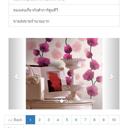
ของเล่นเกี่ยวกับตัวการ์ตูนทีวี
ขายส่งขายจำนวนมาก
<< Back
1
2
3
4
5
6
7
8
9
10