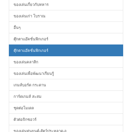
ของเล่นเกี่ยวกับทหาร
ของเล่นเก่า โบราณ
อื่นๆ
ตุ๊กตาแอ๊คชั่นฟิกเกอร์
ตุ๊กตาแอ๊คชั่นฟิกเกอร์
ของเล่นคลาสิก
ของเล่นเพื่อพัฒนาเรียนรู้
เกมส์บอร์ด กระดาน
การ์ดเกมส์ สะสม
ชุดต่อโมเดล
ตัวต่อจิกซอวร์
ของเล่นหุ่นยนต์-สัตว์ประหลาด-อ