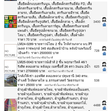
เสื้อยืดเด็กแบบสกรีนนูน, เสื้อยืดเด็กสกรีนยี่ห้อ FD, เสื้อ
เด็กสกรีนลายช้าง, เสื้อเด็กสกรีนลายมวย, เสื้อยืดสกรีน
ลายรถ, เสื้อยืดสกรีนลายลิง, สกรีนลายยีราฟ, เสื้อยืด
สกรีนลายเสือ, เสื้อยืดเด็กลายช้าง, เสื้อยืดสกรีนรูปม้า,
เสื้อยืดเด็กสกรีนรูปสัตว์, เสื้อยืดเด็กสวย ๆ, เสื้อเด็ก
3400
สกรีนนูน, เสื้อสกรีนลายการ์ตูน, เสื้อยืดสกรีนลายหมี
แพนด้า, เสื้อยืดรูปเด็กชกมวย, เสื้อยืดสกรีนรูปปลา
โลมา, เสื้อยืดสกรีนรูปเต่า, เสื้อยืดเด็ก, เสื้อผ้าเด็ก
ราคา 70 บาท
419วัน5ชั่วโมง39นาที1วินาที
LM24-0289 ขายทาวน์โฮม 2 ชั้น ใกล้ส่วนกลาง มบ.สิริ
เพลส ราชพฤกษ์ 345 ต่อเติมหน้าบ้าน หลังบ้านพร้อมบิ้
728
วอินครัว ราคา 2500000 บาท
432วัน18ชั่วโมง10นาที32วินาที
LM25-0043 ขายทาวน์เฮ้าส์ 2 ชั้น พฤกษาวิลล์ 46/1
รังสิต คลองสาม หลังมุม เนทชื้อที่ 26 ตรว 3นอน 2น้ำ
625
ราคา 2700000 บาท
437วัน11นาที11วินาที
โกดังให้เช่า ออฟฟิศ คลองหลวง ปทุมธานี 340 ตรม.
ทำเลดี ใกล้ตลาดไท ม.ธรรมศาสตร์ วัดธรรมกาย
538
ราคา 25000 บาท
443วัน1ชั่วโมง15นาที35วินาที
ผ้าถุงผ้าพิมพ์ทองลายไทย, ขายผ้าพิมพ์ทองเป็นเมตร,
ขายผ้าถุงเป็นหลา, ขายผ้าถุงผ้าพิมพ์ทอง, ขายผ้าถุง
ผ้าลายไทย, ผ้าปูเตียงสปา, ผ้าปูเตียงร้านสปา, ผ้าถุง
ร้านสปา, ขายผ้าถุงผ้าปาเต๊ะ,ขายผ้าถุงลายดอกไม้,
4488
ผ้าถุงไทย, ผ้าถุงผ้าไทย,ผ้าลายไทย, ผ้าถุงคนแก่,