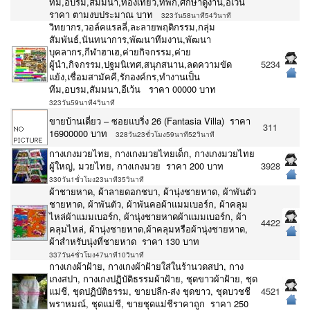
ทีม,อบรม,สัมมนา,ท่องเที่ยว,ที่พัก,ศึกษาดูงาน,อีเว้น
ราคา ตามงบประมาณ บาท
323วัน58นาที54วินาที
วิทยากร,วอล์คแรลลี่,ละลายพฤติกรรม,กลุ่ม
สัมพันธ์,นันทนาการ,พัฒนาทีมงาน,พัฒนา
บุคลากร,กีฬาฮาเฮ,ค่ายกิจกรรม,ค่าย
ผู้นำ,กิจกรรม,ปฐมนิเทศ,สนุกสนาน,ลดความขัด
5234
แย้ง,เชื่อมสามัคคี,รักองค์กร,ทำงานเป็น
ทีม,อบรม,สัมมนา,อีเว้น ราคา 00000 บาท
323วัน59นาที4วินาที
ขายบ้านเดี่ยว – ซอยแบริ่ง 26 (Fantasia Villa) ราคา
311
16900000 บาท
328วัน23ชั่วโมง59นาที52วินาที
กางเกงมวยไทย, กางเกงมวยไทยเด็ก, กางเกงมวยไทย
ผู้ใหญ่, มวยไทย, กางเกงมวย ราคา 200 บาท
3928
330วัน1ชั่วโมง23นาที35วินาที
ผ้าชายหาด, ผ้าลายดอกชบา, ผ้านุ่งชายหาด, ผ้าพันตัว
ชายหาด, ผ้าพันตัว, ผ้าพันคอผ้าแมมเบอร์ก, ผ้าคลุม
ไหล่ผ้าแมมเบอร์ก, ผ้านุ่งชายหาดผ้าแมมเบอร์ก, ผ้า
4422
คลุมไหล่, ผ้านุ่งชายหาด,ผ้าคลุมหรือผ้านุ่งชายหาด,
ผ้าสำหรับนุ่งที่ชายหาด ราคา 130 บาท
337วัน4ชั่วโมง47นาที10วินาที
กางเกงผ้าฝ้าย, กางเกงผ้าฝ้ายใส่ในร้านวดสปา, กาง
เกงสปา, กางเกงปฏิบัติธรรมผ้าฝ้าย, ชุดขาวผ้าฝ้าย, ชุด
แม่ชี, ชุดปฏิบัติธรรม, ขายปลีก-ส่ง ชุดขาว, ชุดบวชชี
4521
พราหมณ์, ชุดแม่ชี, ขายชุดแม่ชีราคาถูก ราคา 250