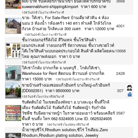
600 บาท รับเคลียร์ภาษีนำเข้า ยินดีให้คำปรึกษาครับ
3668
suwannabhumi-shipping&import ราคา 600 บาท
138วัน20ชั่วโมง7นาที44วินาที
ขาย- ให้เช่า, For Sale-Rent บ้านเดี่ยวหัวหิน 4 ห้อง
นอน 3 ห้องน้ำ 1ห้องครัว 140 ตรว ทำเลดี ใกล้วังไกล
4001
กังวล บ้านสวย ใกล้ทะเล 300 เมตร ราคา 12000 บาท
138วัน20ชั่วโมง11นาที7วินาที
ชั้นวางเบเกอร์รี่ลังไม้ สีวินเทจ ชั้นโชว์สินค้า
เอนกประสงค์ วางเบเกอร์รี่ จัดวางขนม ชั้นวางขวดไวท์
โต๊ะโชว์สินค้าแบบถอดประกอบได้ สินค้าดี ผลิตโดยคน
10668
ไทย คุณภาพส่งออก ราคา 0 บาท
138วัน20ชั่วโมง15นาที30วินาที
ให้เช่าโกดัง ปากเกร็ด จ.นนทบุรี , โกดังให้เช่า,
Warehouse for Rent ติดถนน ติวานนท์ ปากเกร็ด
2428
ราคา 15000 บาท
138วัน20ชั่วโมง27นาที10วินาที
ขายบ้านสร้างเองซอยแก้วอินทร์ บางใหญ่-แก้วอินทร์
(DD002351) ราคา 9500000 บาท
307
155วัน3ชั่วโมง15นาที36วินาที
รับตัดต้นไม้ ในเขตเมืองพัทยา อ.บางละมุง พื้นที่ใกล้
เคียง รับตัดต้นไม้ รับตัดกิ่งไม้ รับตัดหญ้า รับกำจัด
วัชพืช รับฉีดยาฆ่าหญ้า ในราคาย่อมเยาว์ พร้อมเคลียร์
3587
พื้นที่ ขนทิ้ง โทร 062-5324935 Line ID. 0625324935
ราคา 0 บาท
160วัน18ชั่วโมง58นาที5วินาที
น้ำยาชุบชีโร่,Rhodium solution,ซีโร่ โรเดียม,Zero
Rhodium,Rhodium plating solution, Jewelry