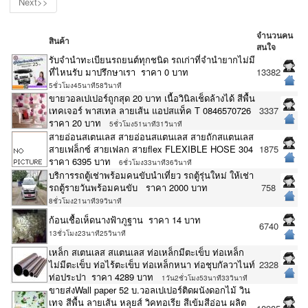
Next>>
จำนวนคน
สินค้า
สนใจ
รับจำนำทะเบียนรถยนต์ทุกชนิด รถเก่าที่จำนำยากไม่มี
ที่ไหนรับ มาปรึกษาเรา ราคา 0 บาท
13382
5ชั่วโมง45นาที58วินาที
ขายวอลเปเปอร์ถูกสุด 20 บาท เนื้อวินิลเช็ดล้างได้ สีพื้น
เทคเจอร์ พาสเทล ลายเส้น แอปสแท็ค T 0846570726
3337
ราคา 20 บาท
5ชั่วโมง51นาที31วินาที
สายอ่อนสเตนเลส สายอ่อนสแตนเลส สายถักสแตนเลส
สายเฟล็กซ์ สายเฟลก สายflex FLEXIBLE HOSE 304
1875
ราคา 6395 บาท
6ชั่วโมง33นาที36วินาที
บริการรถตู้เช่าพร้อมคนขับนำเที่ยว รถตู้รุ่นใหม่ ให้เช่า
รถตู้รายวันพร้อมคนขับ ราคา 2000 บาท
758
8ชั่วโมง21นาที39วินาที
ก้อนเชื้อเห็ดนางฟ้าภูฐาน ราคา 14 บาท
6740
13ชั่วโมง23นาที25วินาที
เหล็ก สเตนเลส สแตนเลส ท่อเหล็กมีตะเข็บ ท่อเหล็ก
ไม่มีตะเข็บ ท่อไร้ตะเข็บ ท่อเหล็กหนา ท่อชุบกัลวาไนท์
2328
ท่อประปา ราคา 4289 บาท
1วัน2ชั่วโมง53นาที33วินาที
ขายส่งWall paper 52 บ.วอลเปเปอร์ติดผนังดอกไม้ วิน
เทจ สีพื้น ลายเส้น หลุยส์ วิคทอเรีย สีเข้มสีอ่อน ผลิต