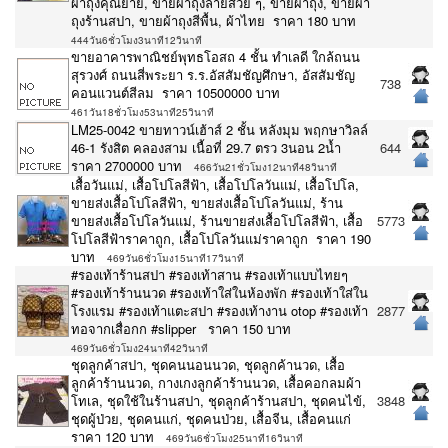
ผ้าถุงคุณยาย, ขายผ้าถุงลายสวย ๆ, ขายผ้าถุง, ขายผ้า
ถุงร้านสปา, ขายผ้าถุงสีพื้น, ผ้าไทย ราคา 180 บาท
444วัน6ชั่วโมง3นาที12วินาที
ขายอาคารพาณิชย์พุทธโอสถ 4 ชั้น ทำเลดี ใกล้ถนน
สุรวงศ์ ถนนสี่พระยา ร.ร.อัสสัมชัญศึกษา, อัสสัมชัญ
738
คอนแวนต์สีลม ราคา 10500000 บาท
461วัน18ชั่วโมง53นาที25วินาที
LM25-0042 ขายทาวน์เฮ้าส์ 2 ชั้น หลังมุม พฤกษาวิลล์
46-1 รังสิต คลองสาม เนื้อที่ 29.7 ตรว 3นอน 2น้ำ
644
ราคา 2700000 บาท
466วัน21ชั่วโมง12นาที48วินาที
เสื้อวันแม่, เสื้อโปโลสีฟ้า, เสื้อโปโลวันแม่, เสื้อโปโล,
ขายส่งเสื้อโปโลสีฟ้า, ขายส่งเสื้อโปโลวันแม่, ร้าน
ขายส่งเสื้อโปโลวันแม่, ร้านขายส่งเสื้อโปโลสีฟ้า, เสื้อ
5773
โปโลสีฟ้าราคาถูก, เสื้อโปโลวันแม่ราคาถูก ราคา 190
บาท
469วัน6ชั่วโมง15นาที17วินาที
#รองเท้าร้านสปา #รองเท้าสาน #รองเท้าแบบไทยๆ
#รองเท้าร้านนวด #รองเท้าใส่ในห้องพัก #รองเท้าใส่ใน
โรงแรม #รองเท้าแตะสปา #รองเท้างาน otop #รองเท้า
2877
ทอจากเสื่อกก #slipper ราคา 150 บาท
469วัน6ชั่วโมง24นาที42วินาที
ชุดลูกค้าสปา, ชุดคนนอนนวด, ชุดลูกค้านวด, เสื้อ
ลูกค้าร้านนวด, กางเกงลูกค้าร้านนวด, เสื้อคอกลมผ้า
โทเล, ชุดใช้ในร้านสปา, ชุดลูกค้าร้านสปา, ชุดคนไข้,
3848
ชุดผู้ป่วย, ชุดคนแก่, ชุดคนป่วย, เสื้อจีน, เสื้อคนแก่
ราคา 120 บาท
469วัน6ชั่วโมง25นาที16วินาที