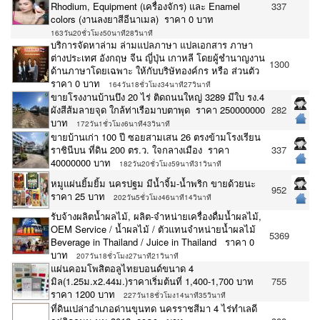
Rhodium, Equipment (เครื่องจักร) และ Enamel
337
colors (งานลงยาสีอีนาเมล) ราคา 0 บาท
163วัน20ชั่วโมง50นาที28วินาที
บริการจัดหาล่าม ล่ามแปลภาษา แปลเอกสาร ภาษา
ต่างประเทศ อังกฤษ จีน ญี่ปุ่น เกาหลี โดยผู้ชำนาญงาน
1300
ด้านภาษาโดยเฉพาะ ให้กับบริษัทองค์กร หรือ ส่วนตัว
ราคา 0 บาท
164วัน18ชั่วโมง34นาที27วินาที
ขายโรงงานบ้านบึง 20 ไร่ ติดถนนใหญ่ 3289 มีใบ รง.4
ผังสีส้มลายจุด ใกล้ท่าเรือมาบตาพุด ราคา 250000000
282
บาท
172วัน1ชั่วโมง6นาที43วินาที
ขายบ้านเก่า 100 ปี ซอยสามเสน 26 ตรงข้ามโรงเรียน
ราชินีบน ที่ดิน 200 ตร.ว. ใจกลางเมือง ราคา
337
40000000 บาท
182วัน20ชั่วโมง59นาที31วินาที
หมูแผ่นยิ้มยิ้ม นครปฐม มีน้ำจิ้ม-น้ำพริก ขายด้วยนะ
952
ราคา 25 บาท
202วัน5ชั่วโมง46นาที14วินาที
รับจ้างผลิตน้ำผลไม้, ผลิต-จำหน่ายเครื่องดื่มน้ำผลไม้,
OEM Service / น้ำผลไม้ / ตัวแทนจำหน่ายน้ำผลไม้
5369
Beverage in Thailand / Juice in Thailand ราคา 0
บาท
207วัน18ชั่วโมง27นาที21วินาที
แผ่นคอมโพสิตอลูไทยบอนด์ขนาด 4
มิล(1.25ม.x2.44ม.)ราคาเริ่มต้นที่ 1,400-1,700 บาท
755
ราคา 1200 บาท
227วัน18ชั่วโมง14นาที35วินาที
ที่ดินเปล่าอำเภอด่านขุนทด นครราชสีมา 4 ไร่ทำเลดี