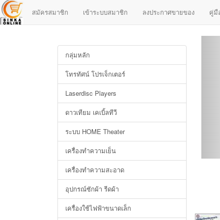
สมัครสมาชิก
เข้าระบบสมาชิก
ลงประกาศขายของ
คู่
กลุ่มหลัก
โทรทัศน์ โปรเจ็กเตอร์
Laserdisc Players
ดาวเทียม เคเบิ้ลทีวี
ระบบ HOME Theater
เครื่องทำความเย็น
เครื่องทำความสะอาด
อุปกรณ์ซักผ้า รีดผ้า
เครื่องใช้ไฟฟ้าขนาดเล็ก