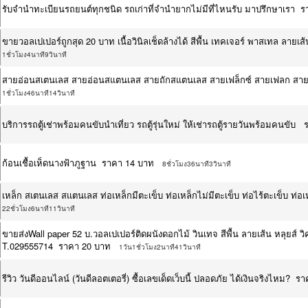
รับจำนำทะเบียนรถยนต์ทุกชนิด รถเก่าที่จำนำยากไม่มีที่ไหนรับ มาปรึกษาเรา 
ขายวอลเปเปอร์ถูกสุด 20 บาท เนื้อวินิลเช็ดล้างได้ สีพื้น เทคเจอร์ พาสเทล ล
1ชั่วโมง4นาที9วินาที
สายอ่อนสเตนเลส สายอ่อนสแตนเลส สายถักสแตนเลส สายเฟล็กซ์ สายเฟลก สา
1ชั่วโมง46นาที14วินาที
บริการรถตู้เช่าพร้อมคนขับนำเที่ยว รถตู้รุ่นใหม่ ให้เช่ารถตู้รายวันพร้อมคนขั
ก้อนเชื้อเห็ดนางฟ้าภูฐาน ราคา 14 บาท
8ชั่วโมง36นาที3วินาที
เหล็ก สเตนเลส สแตนเลส ท่อเหล็กมีตะเข็บ ท่อเหล็กไม่มีตะเข็บ ท่อไร้ตะเข็บ ท
22ชั่วโมง6นาที11วินาที
ขายส่งWall paper 52 บ.วอลเปเปอร์ติดผนังดอกไม้ วินเทจ สีพื้น ลายเส้น หลุยส์ วิค
T.029555714 ราคา 20 บาท
1วัน1ชั่วโมง2นาที41วินาที
รีวิว วันดีออนไลน์ (วันดีลอตเตอรี่) ซื้อเลขเด็ดเว็บนี้ ปลอดภัย ได้เงินจริงไหม? 