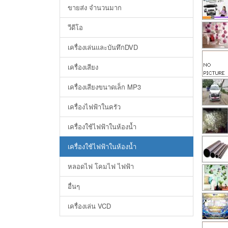
ขายส่ง จำนวนมาก
วีดีโอ
เครื่องเล่นและบันทึกDVD
เครื่องเสียง
เครื่องเสียงขนาดเล็ก MP3
เครื่องไฟฟ้าในครัว
เครื่องใช้ไฟฟ้าในห้องน้ำ
เครื่องใช้ไฟฟ้าในห้องน้ำ
หลอดไฟ โคมไฟ ไฟฟ้า
อื่นๆ
เครื่องเล่น VCD