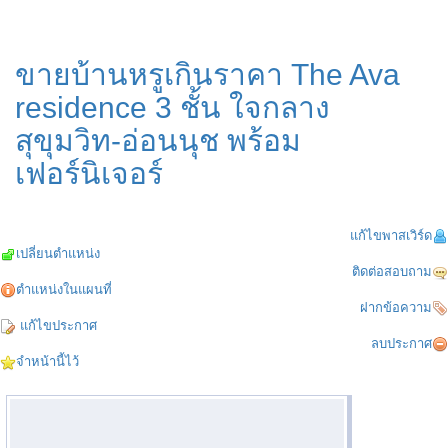
ขายบ้านหรูเกินราคา The Ava
residence 3 ชั้น ใจกลาง
สุขุมวิท-อ่อนนุช พร้อม
เฟอร์นิเจอร์
แก้ไขพาสเวิร์ด
เปลี่ยนตำแหน่ง
ติดต่อสอบถาม
ตำแหน่งในแผนที่
ฝากข้อความ
แก้ไขประกาศ
ลบประกาศ
จำหน้านี้ไว้