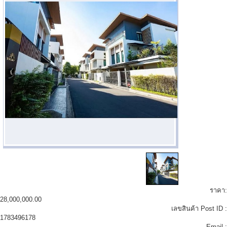
ราคา:
28,000,000.00
เลขสินค้า Post ID :
1783496178
Email :