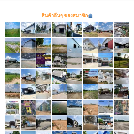
สินค้าอื่นๆ ของสมาชิก