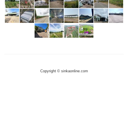
Copyright © sinkaonline.com