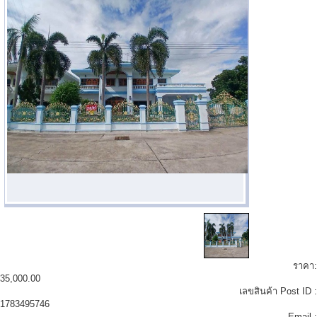
ราคา:
35,000.00
เลขสินค้า Post ID :
1783495746
Email :