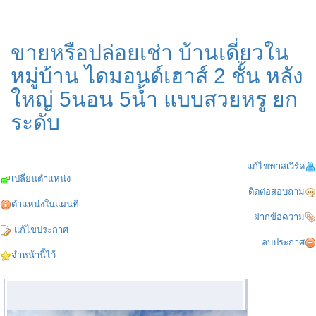
ขายหรือปล่อยเช่า บ้านเดี่ยวใน
หมู่บ้าน ไดมอนด์เฮาส์ 2 ชั้น หลัง
ใหญ่ 5นอน 5น้ำ แบบสวยหรู ยก
ระดับ
แก้ไขพาสเวิร์ด
เปลี่ยนตำแหน่ง
ติดต่อสอบถาม
ตำแหน่งในแผนที่
ฝากข้อความ
แก้ไขประกาศ
ลบประกาศ
จำหน้านี้ไว้