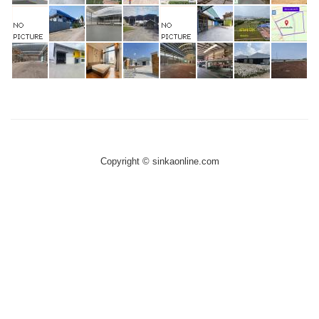
Copyright © sinkaonline.com