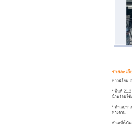
รายละเอี
ทาวน์โฮม 2 
* พื้นที่ 21
น้ำพร้อมใช้
* ทำเลปากเก
ทางด่วน
—————
ทำเลที่ตั้งโ