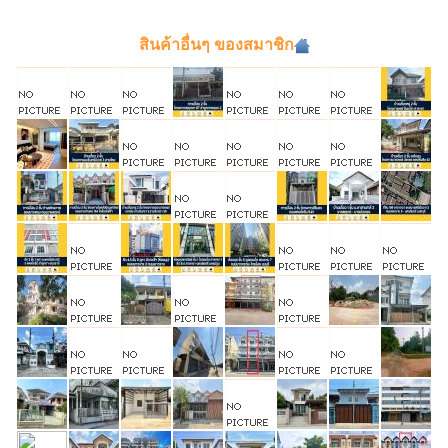
สินค้าอื่นๆ ของสมาชิก