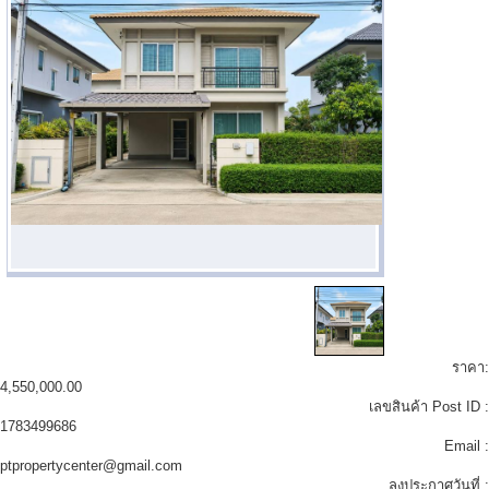
ราคา:
4,550,000.00
เลขสินค้า Post ID :
1783499686
Email :
ptpropertycenter@gmail.com
ลงประกาศวันที่ :