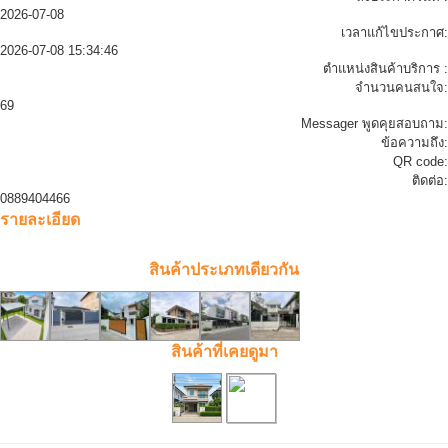
2026-07-08
เวลาแก้ไขประกาศ:
2026-07-08 15:34:46
ตำแหน่งสินค้าบริการ :
จำนวนคนสนใจ:
69
Messager พูดคุยสอบถาม:
ข้อความถึง:
QR code:
ติดต่อ:
0889404466
รายละเอียด
สินค้าประเภทเดียวกัน
สินค้าที่เคยดูมา