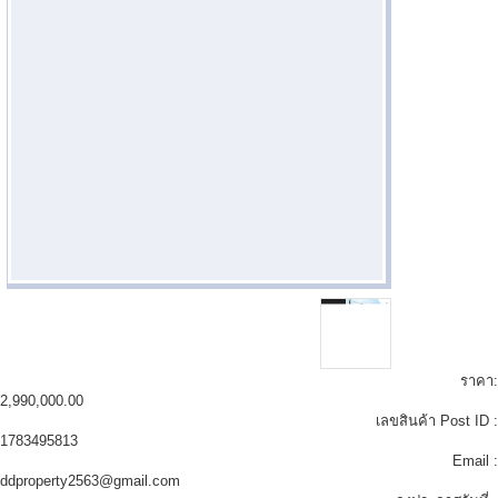
ราคา:
2,990,000.00
เลขสินค้า Post ID :
1783495813
Email :
ddproperty2563@gmail.com