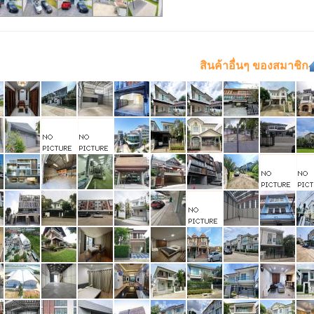
สินค้าอื่นๆ ของสมาชิก