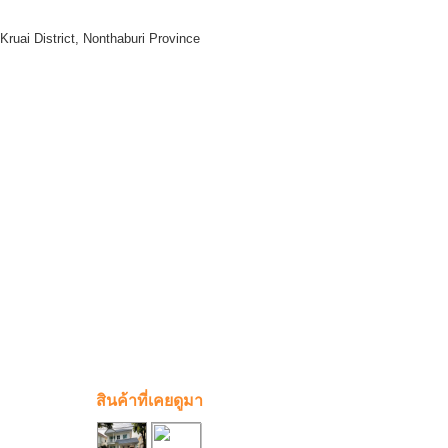
uai District, Nonthaburi Province
สินค้าที่เคยดูมา