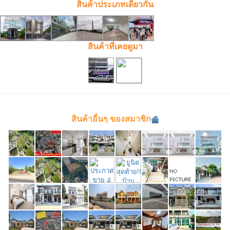
สินค้าประเภทเดียวกัน
สินค้าที่เคยดูมา
สินค้าอื่นๆ ของสมาชิก