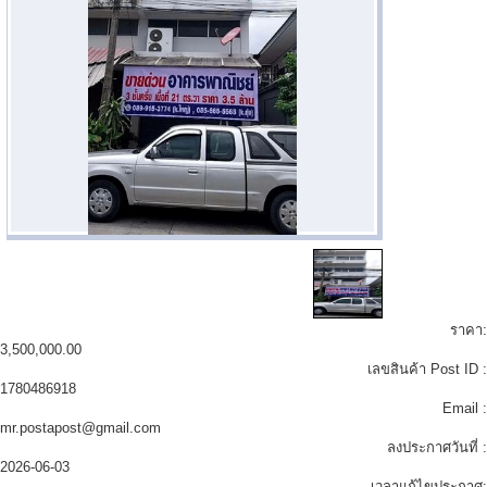
ราคา:
3,500,000.00
เลขสินค้า Post ID :
1780486918
Email :
mr.postapost@gmail.com
ลงประกาศวันที่ :
2026-06-03
เวลาแก้ไขประกาศ: