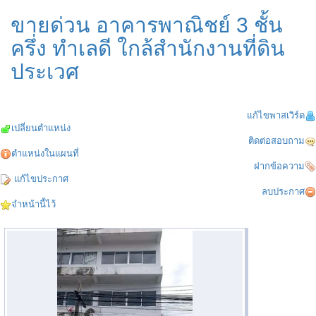
ขายด่วน อาคารพาณิชย์ 3 ชั้น
ครึ่ง ทำเลดี ใกล้สำนักงานที่ดิน
ประเวศ
แก้ไขพาสเวิร์ด
เปลี่ยนตำแหน่ง
ติดต่อสอบถาม
ตำแหน่งในแผนที่
ฝากข้อความ
แก้ไขประกาศ
ลบประกาศ
จำหน้านี้ไว้