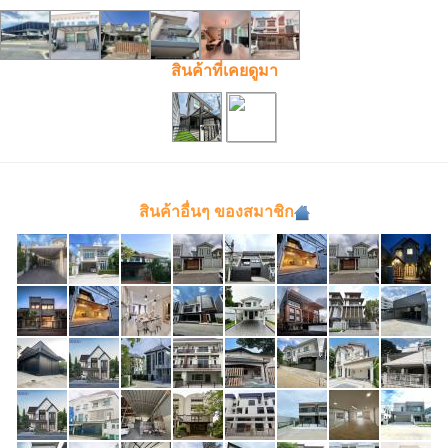
สินค้าที่เคยดูมา
สินค้าอื่นๆ ของสมาชิก