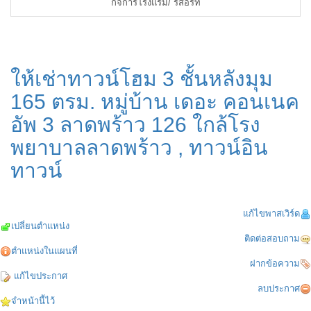
กิจการโรงแรม/ รีสอร์ท
ให้เช่าทาวน์โฮม 3 ชั้นหลังมุม
165 ตรม. หมู่บ้าน เดอะ คอนเนค
อัพ 3 ลาดพร้าว 126 ใกล้โรง
พยาบาลลาดพร้าว , ทาวน์อิน
ทาวน์
แก้ไขพาสเวิร์ด
เปลี่ยนตำแหน่ง
ติดต่อสอบถาม
ตำแหน่งในแผนที่
ฝากข้อความ
แก้ไขประกาศ
ลบประกาศ
จำหน้านี้ไว้