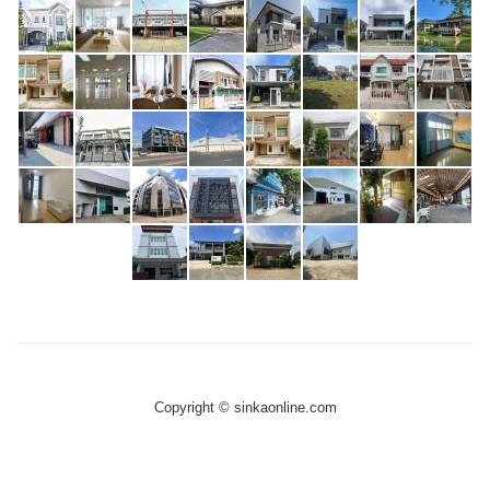
Copyright © sinkaonline.com