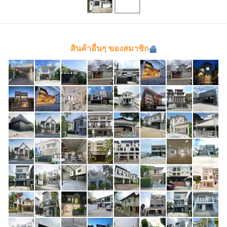
สินค้าอื่นๆ ของสมาชิก