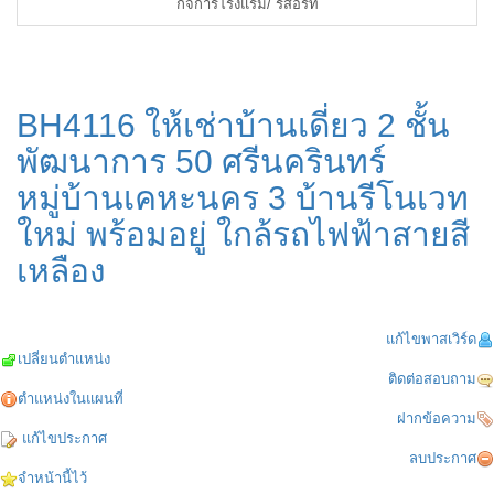
กิจการโรงแรม/ รีสอร์ท
BH4116 ให้เช่าบ้านเดี่ยว 2 ชั้น
พัฒนาการ 50 ศรีนครินทร์
หมู่บ้านเคหะนคร 3 บ้านรีโนเวท
ใหม่ พร้อมอยู่ ใกล้รถไฟฟ้าสายสี
เหลือง
แก้ไขพาสเวิร์ด
เปลี่ยนตำแหน่ง
ติดต่อสอบถาม
ตำแหน่งในแผนที่
ฝากข้อความ
แก้ไขประกาศ
ลบประกาศ
จำหน้านี้ไว้