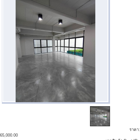
ราคา:
65,000.00