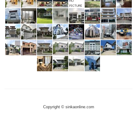
Copyright © sinkaonline.com