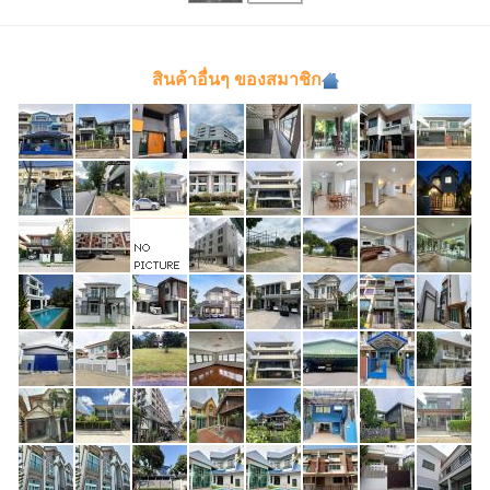
สินค้าอื่นๆ ของสมาชิก