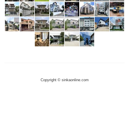
Copyright © sinkaonline.com