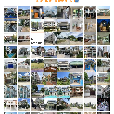
สินค้าอื่นๆ ของสมาชิก