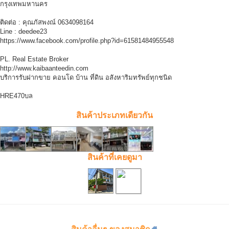
กรุงเทพมหานคร
ติดต่อ : คุณภัสพงณ์ 0634098164
Line : deedee23
https://www.facebook.com/profile.php?id=61581484955548
PL. Real Estate Broker
http://www.kaibaanteedin.com
บริการรับฝากขาย คอนโด บ้าน ที่ดิน อสังหาริมทรัพย์ทุกชนิด
HRE470บล
สินค้าประเภทเดียวกัน
สินค้าที่เคยดูมา