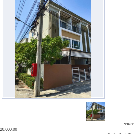
ราคา:
20,000.00