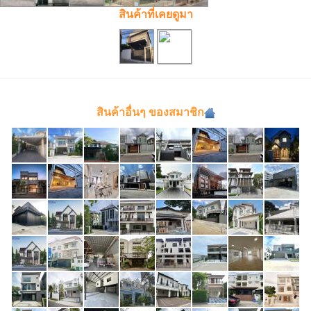
สินค้าที่เคยดูมา
สินค้าอื่นๆ ของสมาชิก