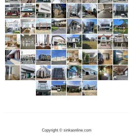
Copyright © sinkaonline.com