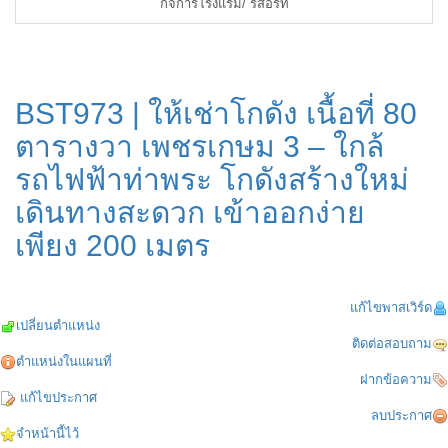
กิจการโรงแรม/ รีสอร์ท
BST973 | ให้เช่าโกดัง เนื้อที่ 80
ตารางวา เพชรเกษม 3 – ใกล้
รถไฟฟ้าท่าพระ โกดังสร้างใหม่
เดินทางสะดวก เข้าออกง่าย
เพียง 200 เมตร
แก้ไขพาสเวิร์ด
เปลี่ยนตำแหน่ง
ติดต่อสอบถาม
ตำแหน่งในแผนที่
ฝากข้อความ
แก้ไขประกาศ
ลบประกาศ
จำหน้านี้ไว้