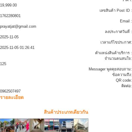
19,999.00
เลขสินค้า Post ID :
1762280801
Email :
prayatjat@gmail.com
ลงประกาศวันที่ :
2025-11-05
เวลาแก้ไขประกาศ:
2025-11-05 01:26:41
ตำแหน่งสินค้าบริการ :
จำนวนคนสนใจ:
125
Messager พูดคุยสอบถาม:
ข้อความถึง:
QR code:
ติดต่อ:
0962507497
รายละเอียด
สินค้าประเภทเดียวกัน