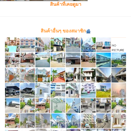
สินค้าที่เคยดูมา
สินค้าอื่นๆ ของสมาชิก