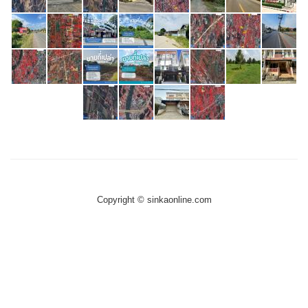
Copyright © sinkaonline.com