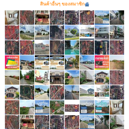
สินค้าอื่นๆ ของสมาชิก