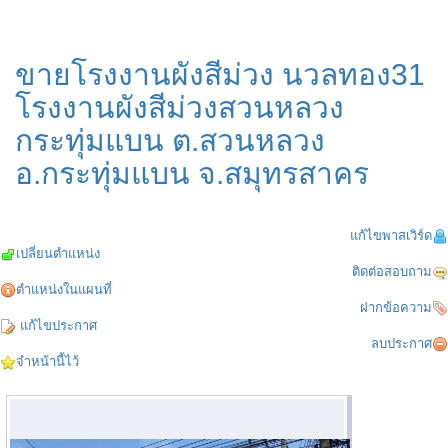
ขายโรงงานผังสีม่วง นวลทอง31
โรงงานผังสีม่วงสวนหลวง
กระทุ่มแบน ต.สวนหลวง
อ.กระทุ่มแบน จ.สมุทรสาคร
แก้ไขพาสเวิร์ด
เปลี่ยนตำแหน่ง
ติดต่อสอบถาม
ตำแหน่งในแผนที่
ฝากข้อความ
แก้ไขประกาศ
ลบประกาศ
จำหน้านี้ไว้